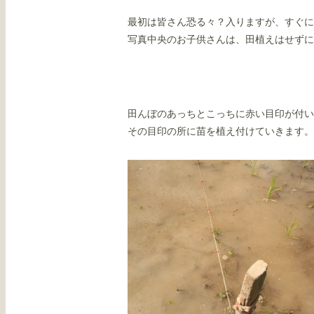
最初は皆さん恐る々？入りますが、すぐに
写真中央のお子供さんは、田植えはせずに
田んぼのあっちとこっちに赤い目印が付い
その目印の所に苗を植え付けていきます。