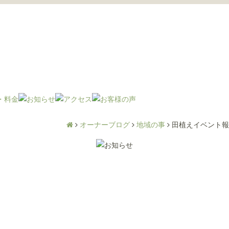
オーナーブログ
地域の事
田植えイベント報