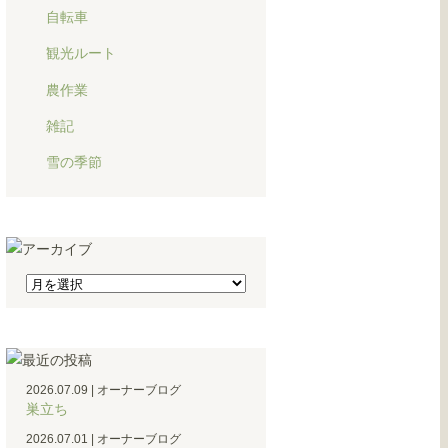
自転車
観光ルート
農作業
雑記
雪の季節
2026.07.09
|
オーナーブログ
巣立ち
2026.07.01
|
オーナーブログ