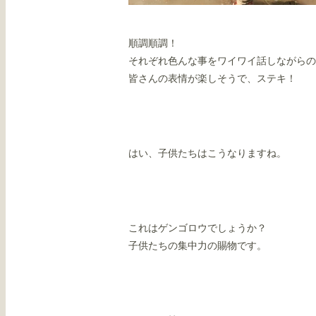
順調順調！
それぞれ色んな事をワイワイ話しながらの
皆さんの表情が楽しそうで、ステキ！
はい、子供たちはこうなりますね。
これはゲンゴロウでしょうか？
子供たちの集中力の賜物です。