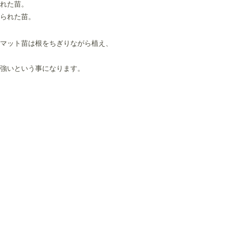
れた苗。
られた苗。
マット苗は根をちぎりながら植え、
強いという事になります。