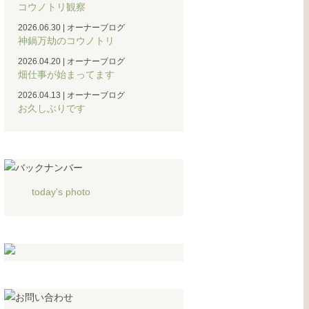
コウノトリ観察
2026.06.30
|
オーナーブログ
神鍋万劫のコウノトリ
2026.04.20
|
オーナーブログ
畑仕事が始まってます
2026.04.13
|
オーナーブログ
お久しぶりです
today's photo