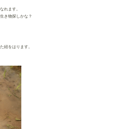
なれます。
生き物探しかな？
た紐をはります。