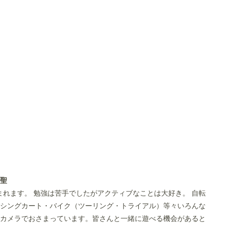
田聖
生まれます。 勉強は苦手でしたがアクティブなことは大好き。 自転
シングカート・バイク（ツーリング・トライアル）等々いろんな
カメラでおさまっています。皆さんと一緒に遊べる機会があると