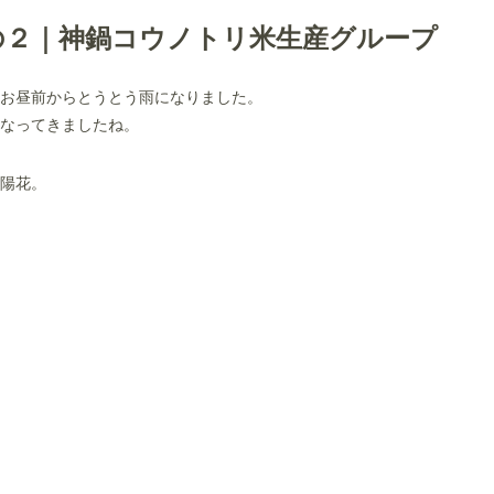
の２｜神鍋コウノトリ米生産グループ
お昼前からとうとう雨になりました。
なってきましたね。
陽花。