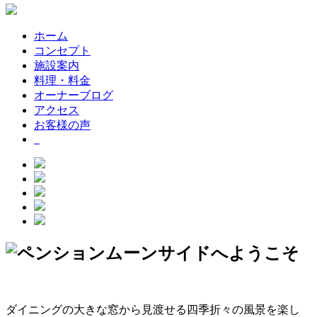
ホーム
コンセプト
施設案内
料理・料金
オーナーブログ
アクセス
お客様の声
ダイニングの大きな窓から見渡せる四季折々の風景を楽し