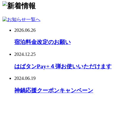
2026.06.26
宿泊料金改定のお願い
2024.12.25
はばタンPay+４弾お使いいただけます
2024.06.19
神鍋応援クーポンキャンペーン