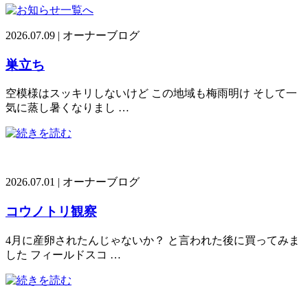
2026.07.09
|
オーナーブログ
巣立ち
空模様はスッキリしないけど この地域も梅雨明け そして一
気に蒸し暑くなりまし …
2026.07.01
|
オーナーブログ
コウノトリ観察
4月に産卵されたんじゃないか？ と言われた後に買ってみま
した フィールドスコ …