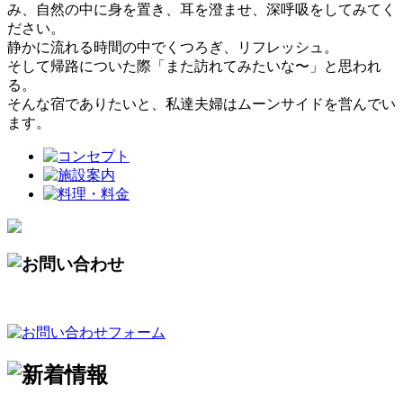
み、自然の中に身を置き、耳を澄ませ、深呼吸をしてみてく
ださい。
静かに流れる時間の中でくつろぎ、リフレッシュ。
そして帰路についた際「また訪れてみたいな〜」と思われ
る。
そんな宿でありたいと、私達夫婦はムーンサイドを営んでい
ます。