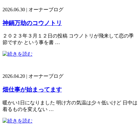
2026.06.30
|
オーナーブログ
神鍋万劫のコウノトリ
２０２３年３月１２日の投稿 コウノトリが飛来して恋の季
節ですか という事を書 …
2026.04.20
|
オーナーブログ
畑仕事が始まってます
暖かい1日になりました 明け方の気温は少々低いけど 日中は
着るものを変えない …