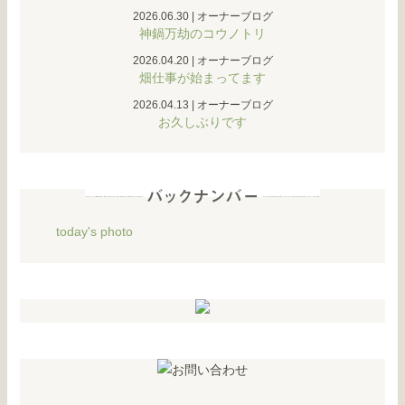
2026.06.30
|
オーナーブログ
神鍋万劫のコウノトリ
2026.04.20
|
オーナーブログ
畑仕事が始まってます
2026.04.13
|
オーナーブログ
お久しぶりです
today's photo