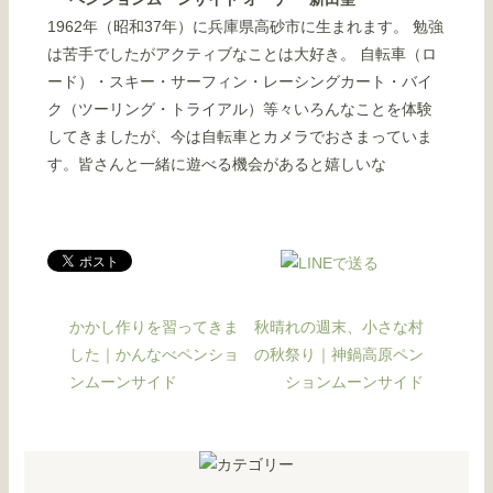
1962年（昭和37年）に兵庫県高砂市に生まれます。 勉強
は苦手でしたがアクティブなことは大好き。 自転車（ロ
ード）・スキー・サーフィン・レーシングカート・バイ
ク（ツーリング・トライアル）等々いろんなことを体験
してきましたが、今は自転車とカメラでおさまっていま
す。皆さんと一緒に遊べる機会があると嬉しいな
かかし作りを習ってきま
秋晴れの週末、小さな村
した｜かんなべペンショ
の秋祭り｜神鍋高原ペン
ンムーンサイド
ションムーンサイド