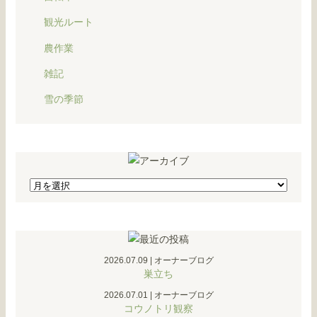
観光ルート
農作業
雑記
雪の季節
2026.07.09
|
オーナーブログ
巣立ち
2026.07.01
|
オーナーブログ
コウノトリ観察