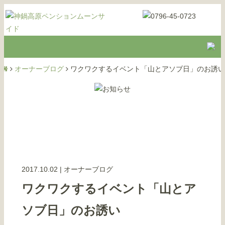
オーナーブログ
ワクワクするイベント「山とアソブ日」のお誘い
2017.10.02
|
オーナーブログ
ワクワクするイベント「山とア
ソブ日」のお誘い