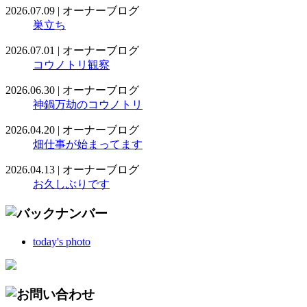
2026.07.09
|
オーナーブログ
巣立ち
2026.07.01
|
オーナーブログ
コウノトリ観察
2026.06.30
|
オーナーブログ
神鍋万劫のコウノトリ
2026.04.20
|
オーナーブログ
畑仕事が始まってます
2026.04.13
|
オーナーブログ
お久しぶりです
today's photo