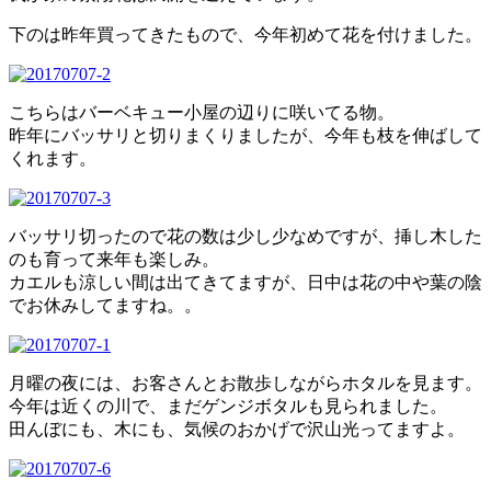
下のは昨年買ってきたもので、今年初めて花を付けました。
こちらはバーベキュー小屋の辺りに咲いてる物。
昨年にバッサリと切りまくりましたが、今年も枝を伸ばして
くれます。
バッサリ切ったので花の数は少し少なめですが、挿し木した
のも育って来年も楽しみ。
カエルも涼しい間は出てきてますが、日中は花の中や葉の陰
でお休みしてますね。。
月曜の夜には、お客さんとお散歩しながらホタルを見ます。
今年は近くの川で、まだゲンジボタルも見られました。
田んぼにも、木にも、気候のおかげで沢山光ってますよ。