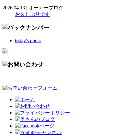
2026.04.13
|
オーナーブログ
お久しぶりです
today's photo