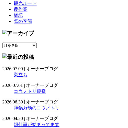
観光ルート
農作業
雑記
雪の季節
2026.07.09
|
オーナーブログ
巣立ち
2026.07.01
|
オーナーブログ
コウノトリ観察
2026.06.30
|
オーナーブログ
神鍋万劫のコウノトリ
2026.04.20
|
オーナーブログ
畑仕事が始まってます