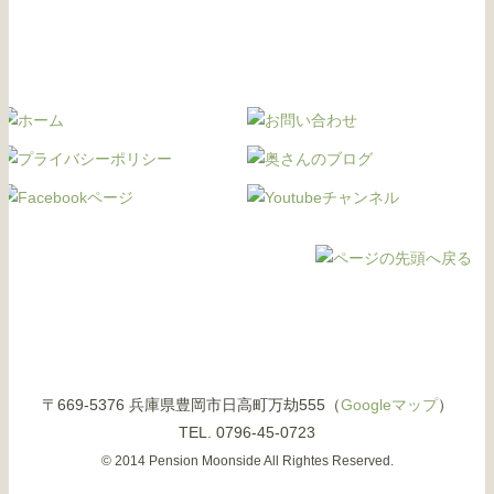
〒669-5376 兵庫県豊岡市日高町万劫555（
Googleマップ
）
TEL. 0796-45-0723
© 2014 Pension Moonside All Rightes Reserved.