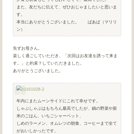
また、友だちに伝えて、ぜひおじゃましたいと思いま
す。
本当にありがとうございました。 ばあば（マリリ
ン）
先ずお母さん。
楽しく過ごしていただき、「次回はお友達を誘って来ま
す。」と約束？していただきました。
ありがとうございました。
年内にまたムーンサイドにこれて幸せです。
しゃぶしゃぶはもちろん最高でしたが、鍋の野菜や新
米のごはん、いちごシャーベット、
しめのラーメン、オムレツの朝食、コーヒーまで全て
がおいしかったです。