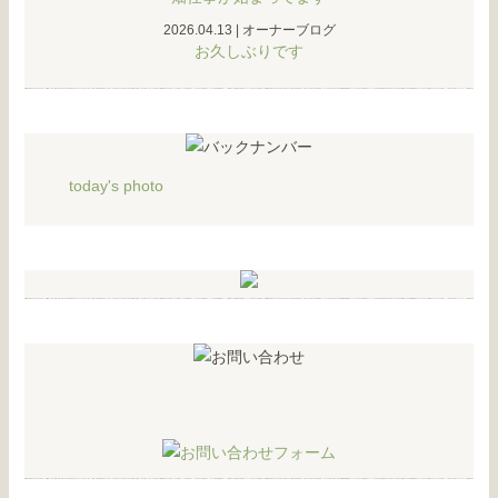
2026.04.13
|
オーナーブログ
お久しぶりです
today's photo