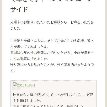
サイド
先週末にお泊りいただいたお客様から、お声をいただき
ました。
ご夫婦と子供さん３人。そしてお母さんの６名様、皆さ
んが書いてくれましたよ。
前回は今年の蛍の季節にお泊りいただき、小雨が降る中
ホタル観賞に行きました。
帰り道にシカを見れたことが、強く印象的だったようで
す。
昨日から大勢で押しかけて、さわがしくして、ご迷惑
をお掛けしました。
夕食も朝食もとってもおいしくて、最高でした。