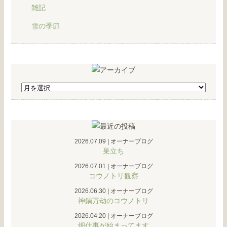
雑記
雪の季節
2026.07.09
|
オーナーブログ
巣立ち
2026.07.01
|
オーナーブログ
コウノトリ観察
2026.06.30
|
オーナーブログ
神鍋万劫のコウノトリ
2026.04.20
|
オーナーブログ
畑仕事が始まってます