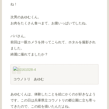
ね！
次男のあゆむくん。
お肉をたくさん食べまて、お腹いっぱいでしたね。
パパさん。
前回は一眼カメラを持ってこられて、ホタルを撮影され
ました。
綺麗に撮れてましたか？
コウノトリ あゆむ
あゆむくんは、体験したことを絵にかくのが好きなよう
です。この日は兵庫県立コウノトリの郷公園に立ち寄っ
てきたので、この絵を描いたんだよね。