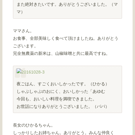
また絶対きたいです。ありがとうございました。（マ
マ）
ママさん。
お食事、全部美味しく食べて頂けましたね。ありがとう
ございます。
完全無農薬の新米は、山椒味噌と共に最高ですね。
夜ごはん、すごくおいしかったです。（ひかる）
しゃぶしゃぶのおにく、おいしかった「あゆむ
今回も、おいしい料理を満喫できました。
お世話になりありがとうございました。（パパ）
長女のひかるちゃん。
しっかりしたお姉ちゃん。ありがとう。みんな仲良く