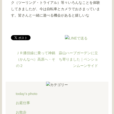
ク（ツーリング・トライアル）等々いろんなことを体験
してきましたが、今は自転車とカメラでおさまっていま
す。皆さんと一緒に遊べる機会があると嬉しいな
ＪＲ播但線に乗って神鍋
蒜山ハーブガーデンに立
（かんなべ）高原へ・そ
ち寄りました｜ペンショ
の２
ンムーンサイド
today's photo
お庭仕事
お散歩