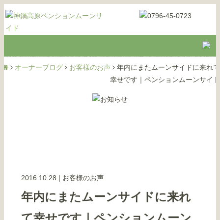
オーナーブログ
お客様のお声
年内にまたムーンサイドに来れて
幸せです｜ペンションムーンサイド
2016.10.28
|
お客様のお声
年内にまたムーンサイドに来れ
て幸せです｜ペンションムーン