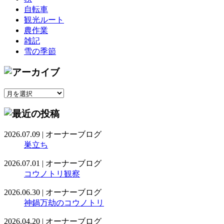
自転車
観光ルート
農作業
雑記
雪の季節
2026.07.09
|
オーナーブログ
巣立ち
2026.07.01
|
オーナーブログ
コウノトリ観察
2026.06.30
|
オーナーブログ
神鍋万劫のコウノトリ
2026.04.20
|
オーナーブログ