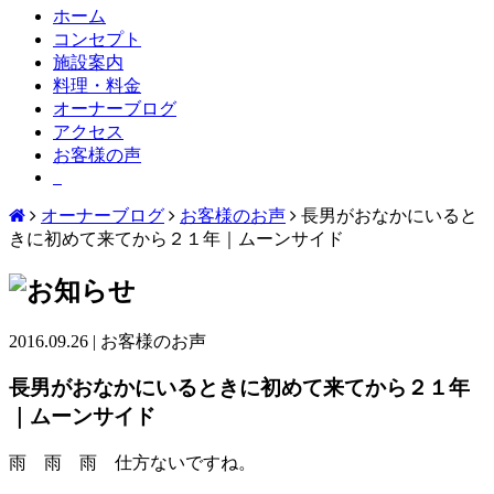
ホーム
コンセプト
施設案内
料理・料金
オーナーブログ
アクセス
お客様の声
オーナーブログ
お客様のお声
長男がおなかにいると
きに初めて来てから２１年｜ムーンサイド
2016.09.26
|
お客様のお声
長男がおなかにいるときに初めて来てから２１年
｜ムーンサイド
雨 雨 雨 仕方ないですね。