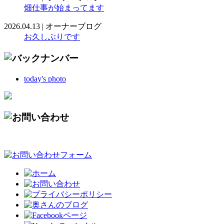
畑仕事が始まってます
2026.04.13
|
オーナーブログ
お久しぶりです
today's photo