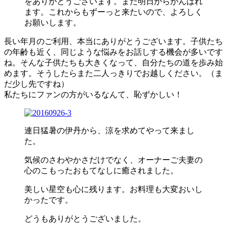
をありがとうございます。また明日からがんばれ
ます。これからもずーっと来たいので、よろしく
お願いします。
長い年月のご利用、本当にありがとうございます。子供たち
の年齢も近く、同じような悩みをお話しする機会が多いです
ね。そんな子供たちも大きくなって、自分たちの道を歩み始
めます。そうしたらまた二人っきりでお越しください。（ま
だ少し先ですね）
私たちにファンの方がいるなんて、恥ずかしい！
連日猛暑の伊丹から、涼を求めてやって来まし
た。
気候のさわやかさだけでなく、オーナーご夫妻の
心のこもったおもてなしに癒されました。
美しい星空も心に残ります。お料理も大変おいし
かったです。
どうもありがとうございました。