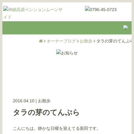
オーナーブログ
お散歩
タラの芽のてんぷら
2016.04.10
|
お散歩
タラの芽のてんぷら
こんにちは。静かな日曜を迎えてる新田です。