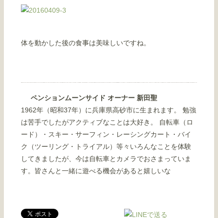
体を動かした後の食事は美味しいですね。
ペンションムーンサイド オーナー 新田聖
1962年（昭和37年）に兵庫県高砂市に生まれます。 勉強
は苦手でしたがアクティブなことは大好き。 自転車（ロ
ード）・スキー・サーフィン・レーシングカート・バイ
ク（ツーリング・トライアル）等々いろんなことを体験
してきましたが、今は自転車とカメラでおさまっていま
す。皆さんと一緒に遊べる機会があると嬉しいな