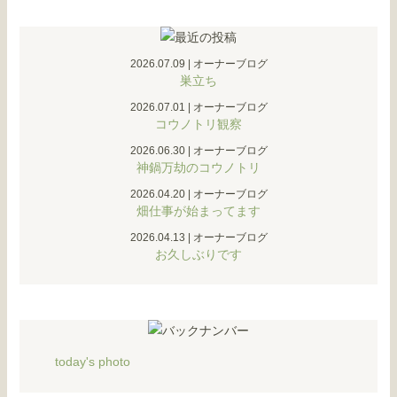
2026.07.09
|
オーナーブログ
巣立ち
2026.07.01
|
オーナーブログ
コウノトリ観察
2026.06.30
|
オーナーブログ
神鍋万劫のコウノトリ
2026.04.20
|
オーナーブログ
畑仕事が始まってます
2026.04.13
|
オーナーブログ
お久しぶりです
today's photo