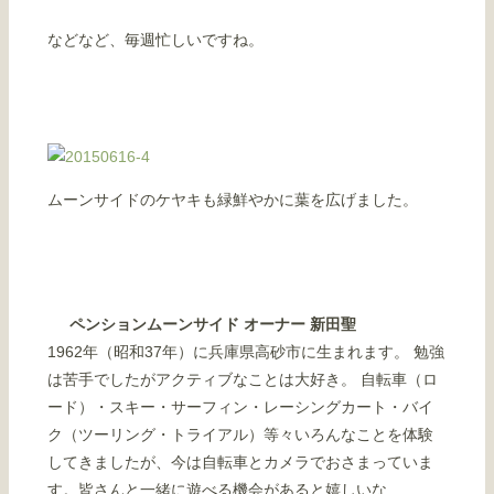
などなど、毎週忙しいですね。
ムーンサイドのケヤキも緑鮮やかに葉を広げました。
ペンションムーンサイド オーナー 新田聖
1962年（昭和37年）に兵庫県高砂市に生まれます。 勉強
は苦手でしたがアクティブなことは大好き。 自転車（ロ
ード）・スキー・サーフィン・レーシングカート・バイ
ク（ツーリング・トライアル）等々いろんなことを体験
してきましたが、今は自転車とカメラでおさまっていま
す。皆さんと一緒に遊べる機会があると嬉しいな