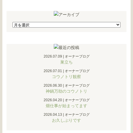
2026.07.09
|
オーナーブログ
巣立ち
2026.07.01
|
オーナーブログ
コウノトリ観察
2026.06.30
|
オーナーブログ
神鍋万劫のコウノトリ
2026.04.20
|
オーナーブログ
畑仕事が始まってます
2026.04.13
|
オーナーブログ
お久しぶりです