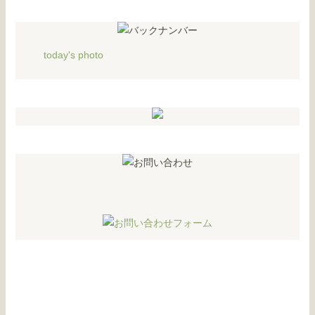
today's photo