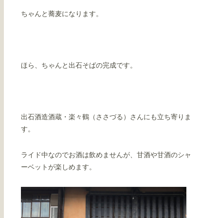
ちゃんと蕎麦になります。
ほら、ちゃんと出石そばの完成です。
出石酒造酒蔵・楽々鶴（ささづる）さんにも立ち寄りま
す。
ライド中なのでお酒は飲めませんが、甘酒や甘酒のシャ
ーベットが楽しめます。