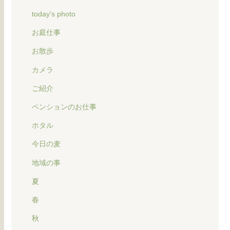
today's photo
お庭仕事
お散歩
カメラ
ご紹介
ペンションのお仕事
ホタル
今日の麦
地域の事
夏
春
秋