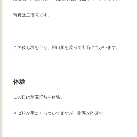
写真は二段滝です。
この後も坂を下り、円山川を渡って出石に向かいます。
体験
この日は蕎麦打ちを体験。
そば粉が手にくっついてますが、指導が的確で