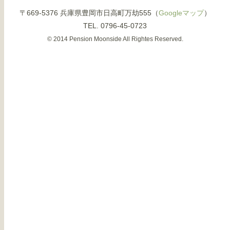
〒669-5376 兵庫県豊岡市日高町万劫555（
Googleマップ
）
TEL. 0796-45-0723
© 2014 Pension Moonside All Rightes Reserved.