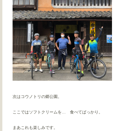
次はコウノトリの郷公園。
ここではソフトクリームを… 食べてばっかり。
まあこれも楽しみです。