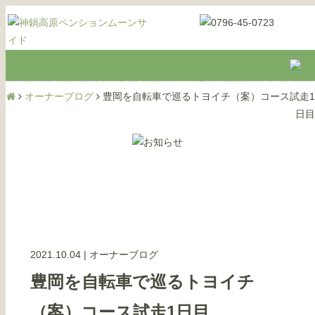
オーナーブログ
豊岡を自転車で巡るトヨイチ（案）コース試走1
日目
2021.10.04
|
オーナーブログ
豊岡を自転車で巡るトヨイチ
（案）コース試走1日目