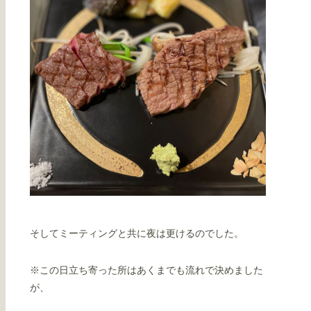
そしてミーティングと共に夜は更けるのでした。
※この日立ち寄った所はあくまでも流れで決めました
が、