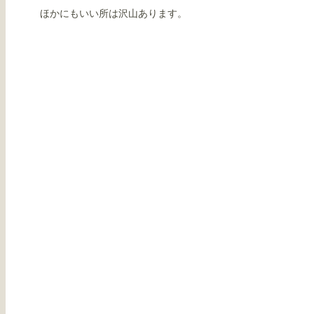
ほかにもいい所は沢山あります。