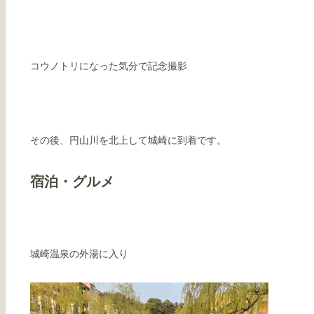
コウノトリになった気分で記念撮影
その後、円山川を北上して城崎に到着です。
宿泊・グルメ
城崎温泉の外湯に入り