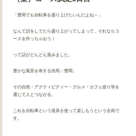
「豊岡でも自転車を盛り上げたいんだよね～」
なんて話をしてたら盛り上がってしまって、それならコ
ースを作っちゃおう！
って話がどんどん進みました。
豊かな風景を有する但馬・豊岡。
その自然・アクティビティー・グルメ・カフェ巡り等を
通じて人とつながる。
これを自転車という道具を使って楽しもうという企画で
す。