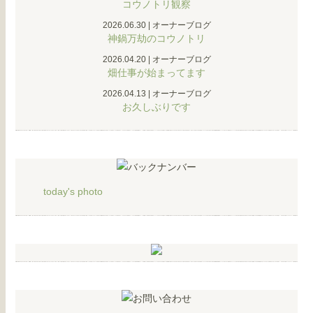
コウノトリ観察
2026.06.30
|
オーナーブログ
神鍋万劫のコウノトリ
2026.04.20
|
オーナーブログ
畑仕事が始まってます
2026.04.13
|
オーナーブログ
お久しぶりです
today's photo