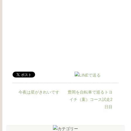
今夜は星がきれいです
豊岡を自転車で巡るトヨ
イチ（案）コース試走2
日目