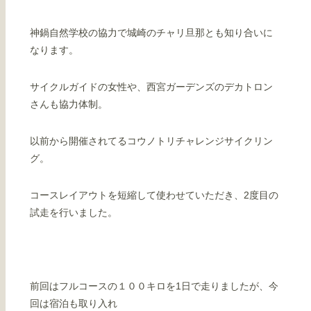
神鍋自然学校の協力で城崎のチャリ旦那とも知り合いに
なります。
サイクルガイドの女性や、西宮ガーデンズのデカトロン
さんも協力体制。
以前から開催されてるコウノトリチャレンジサイクリン
グ。
コースレイアウトを短縮して使わせていただき、2度目の
試走を行いました。
前回はフルコースの１００キロを1日で走りましたが、今
回は宿泊も取り入れ