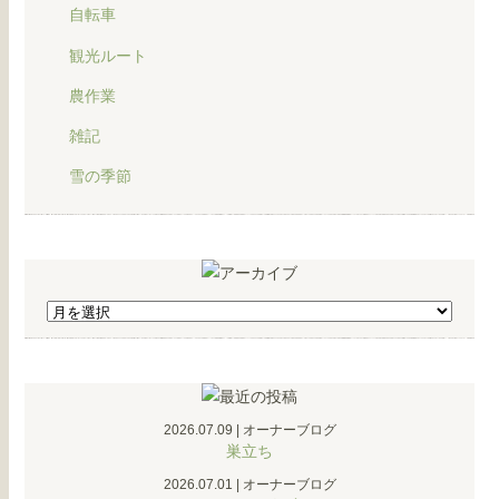
自転車
観光ルート
農作業
雑記
雪の季節
2026.07.09
|
オーナーブログ
巣立ち
2026.07.01
|
オーナーブログ