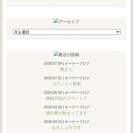
2026.07.09
|
オーナーブログ
巣立ち
2026.07.01
|
オーナーブログ
コウノトリ観察
2026.06.30
|
オーナーブログ
神鍋万劫のコウノトリ
2026.04.20
|
オーナーブログ
畑仕事が始まってます
2026.04.13
|
オーナーブログ
お久しぶりです