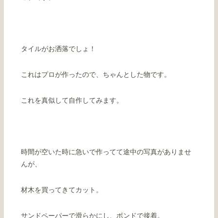
タイルがお洒落でしょ！
これはプロが作ったので、ちゃんとした物です。
これを真似して自作してみます。
時間が空いた時に急いで作ってて途中の写真がありませ
んが、
材木を買ってきてカット。
サンドペーパーで滑らかにし、ボンドで接着。