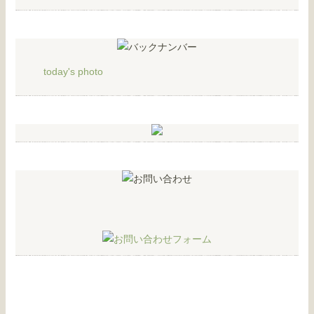
today's photo