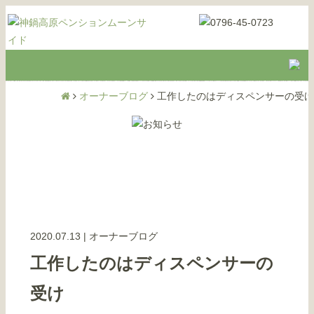
オーナーブログ
工作したのはディスペンサーの受け
2020.07.13
|
オーナーブログ
工作したのはディスペンサーの
受け