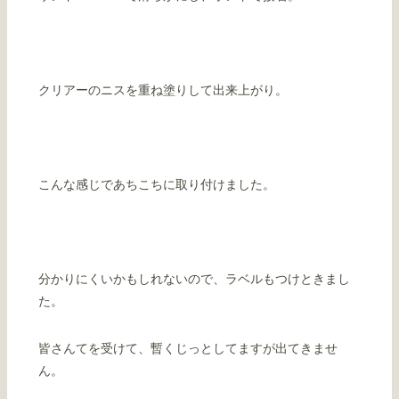
クリアーのニスを重ね塗りして出来上がり。
こんな感じであちこちに取り付けました。
分かりにくいかもしれないので、ラベルもつけときまし
た。
皆さんてを受けて、暫くじっとしてますが出てきませ
ん。