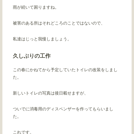
雨が続いて困りますね。
被害のある所はそれどころのことではないので、
私達はじっと我慢しましょう。
久しぶりの工作
この春にかねてから予定していたトイレの改装をしまし
た。
新しいトイレの写真は後日載せますが、
ついでに消毒用のディスペンザーを作ってもらいまし
た。
これです。