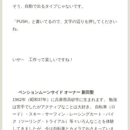
そう、自動で出るタイプじゃないです。
「PUSH」と書いてるので、文字の辺りを押してください
ね。
いや～ 工作って楽しいですね！
ペンションムーンサイド オーナー 新田聖
1962年（昭和37年）に兵庫県高砂市に生まれます。 勉強
は苦手でしたがアクティブなことは大好き。 自転車（ロ
ード）・スキー・サーフィン・レーシングカート・バイ
ク（ツーリング・トライアル）等々いろんなことを体験
してきましたが、今は自転車とカメラでおさまっていま