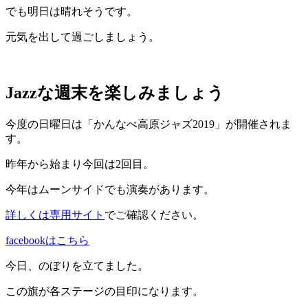
でも明日は晴れそうです。
元気を出して過ごしましょう。
Jazzな週末を楽しみましょう
今度の日曜日は「かんなべ高原ジャズ2019」が開催されま
す。
昨年から始まり今回は2回目。
今年はムーンサイドでも演奏があります。
詳しくは専用サイト
でご確認ください。
facebookはこちら
今日、のぼりを立てました。
この旗が各ステージの目印になります。