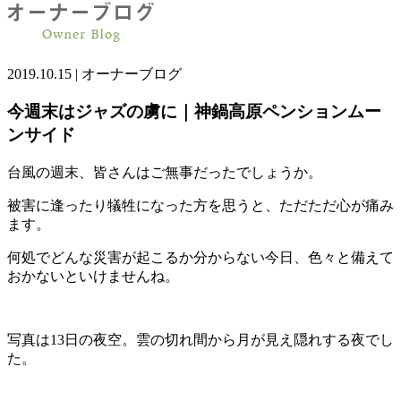
2019.10.15
|
オーナーブログ
今週末はジャズの虜に｜神鍋高原ペンションムー
ンサイド
台風の週末、皆さんはご無事だったでしょうか。
被害に逢ったり犠牲になった方を思うと、ただただ心が痛み
ます。
何処でどんな災害が起こるか分からない今日、色々と備えて
おかないといけませんね。
写真は13日の夜空。雲の切れ間から月が見え隠れする夜でし
た。