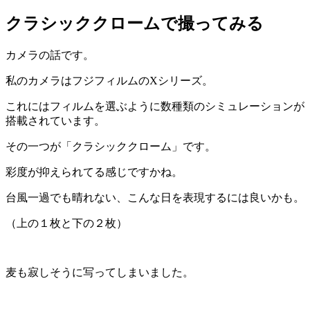
クラシッククロームで撮ってみる
カメラの話です。
私のカメラはフジフィルムのXシリーズ。
これにはフィルムを選ぶように数種類のシミュレーションが
搭載されています。
その一つが「クラシッククローム」です。
彩度が抑えられてる感じですかね。
台風一過でも晴れない、こんな日を表現するには良いかも。
（上の１枚と下の２枚）
麦も寂しそうに写ってしまいました。