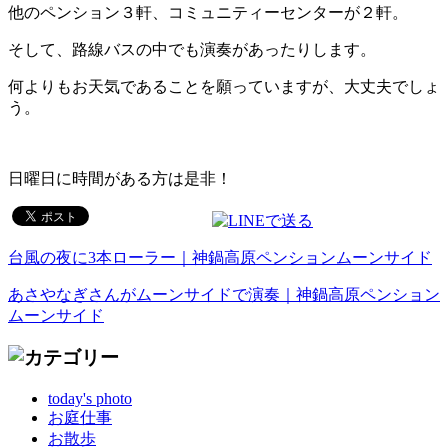
他のペンション３軒、コミュニティーセンターが２軒。
そして、路線バスの中でも演奏があったりします。
何よりもお天気であることを願っていますが、大丈夫でしょ
う。
日曜日に時間がある方は是非！
台風の夜に3本ローラー｜神鍋高原ペンションムーンサイド
あさやなぎさんがムーンサイドで演奏｜神鍋高原ペンション
ムーンサイド
today's photo
お庭仕事
お散歩