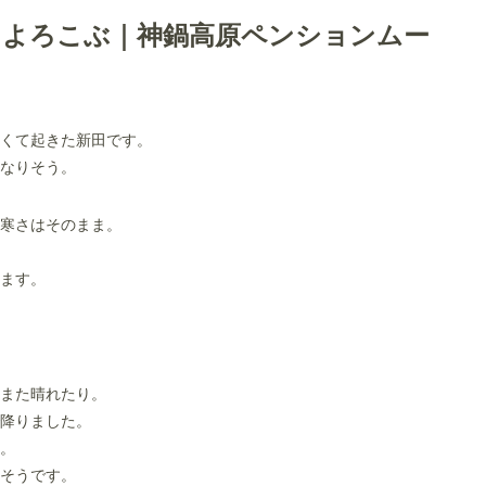
もよろこぶ｜神鍋高原ペンションムー
くて起きた新田です。
なりそう。
寒さはそのまま。
ます。
また晴れたり。
降りました。
。
そうです。