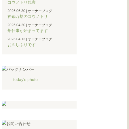
コウノトリ観察
2026.06.30
|
オーナーブログ
神鍋万劫のコウノトリ
2026.04.20
|
オーナーブログ
畑仕事が始まってます
2026.04.13
|
オーナーブログ
お久しぶりです
today's photo