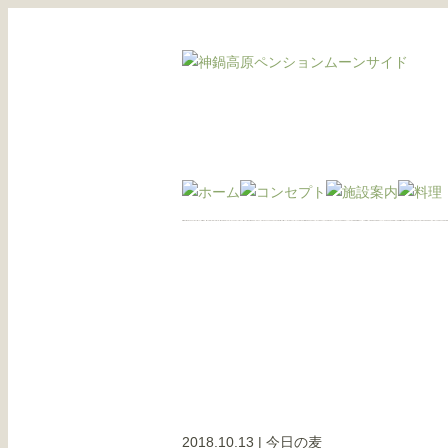
2018.10.13
|
今日の麦