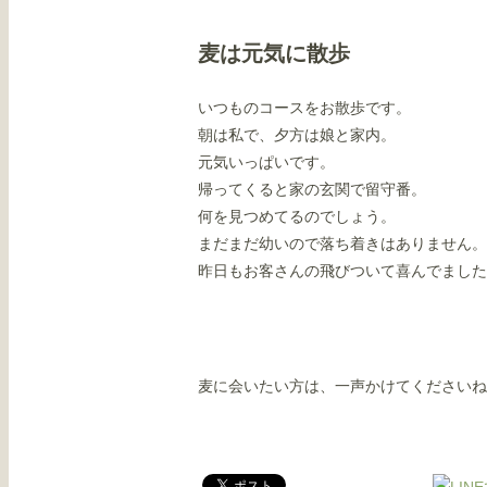
麦は元気に散歩
いつものコースをお散歩です。
朝は私で、夕方は娘と家内。
元気いっぱいです。
帰ってくると家の玄関で留守番。
何を見つめてるのでしょう。
まだまだ幼いので落ち着きはありません。
昨日もお客さんの飛びついて喜んでました
麦に会いたい方は、一声かけてくださいね