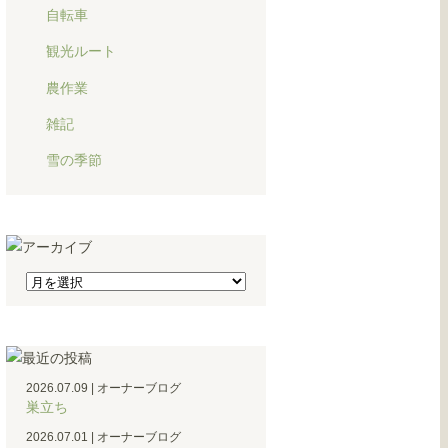
自転車
観光ルート
農作業
雑記
雪の季節
2026.07.09
|
オーナーブログ
巣立ち
2026.07.01
|
オーナーブログ