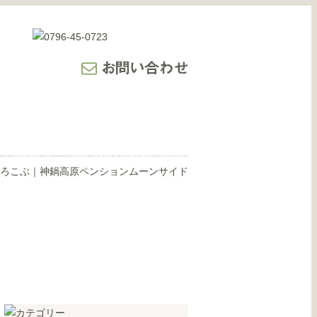
ろこぶ｜神鍋高原ペンションムーンサイド