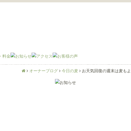
オーナーブログ
今日の麦
お天気回復の週末は麦もよ