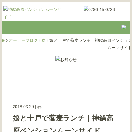
オーナーブログ
春
娘と十戸で蕎麦ランチ｜神鍋高原ペンション
ムーンサイド
2018.03.29
|
春
娘と十戸で蕎麦ランチ｜神鍋高
原ペンションムーンサイド