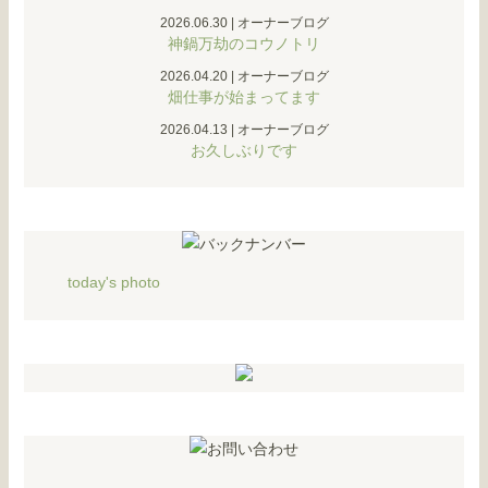
2026.06.30
|
オーナーブログ
神鍋万劫のコウノトリ
2026.04.20
|
オーナーブログ
畑仕事が始まってます
2026.04.13
|
オーナーブログ
お久しぶりです
today's photo