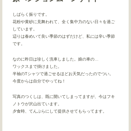
しばらく振りです。
花粉や黄砂に見舞われて、全く集中力のない日々を過ご
しています。
辺りは春めいて良い季節のはずだけど、私には辛い季節
です。
なのに昨日は珍しく洗車しました。娘の車の…
ワックスまで掛けました。
半袖のTシャツで過ごせるほどお天気だったのでつい。
今度からは自分でやってね！
写真のつくしは、既に開いてしまってますが、今はフキ
ノトウが沢山出ています。
夕食時、てんぷらにして提供させてもらってます。