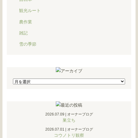
観光ルート
農作業
雑記
雪の季節
2026.07.09
|
オーナーブログ
巣立ち
2026.07.01
|
オーナーブログ
コウノトリ観察