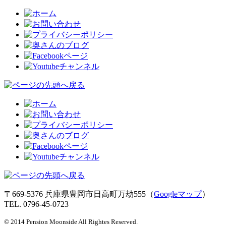
〒669-5376 兵庫県豊岡市日高町万劫555（
Googleマップ
）
TEL. 0796-45-0723
© 2014 Pension Moonside All Rightes Reserved.