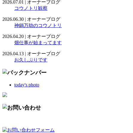
2026.07.01
|
オーナーブログ
コウノトリ観察
2026.06.30
|
オーナーブログ
神鍋万劫のコウノトリ
2026.04.20
|
オーナーブログ
畑仕事が始まってます
2026.04.13
|
オーナーブログ
お久しぶりです
today's photo