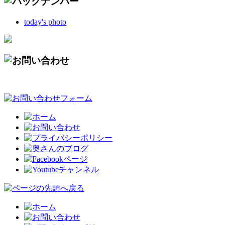
today's photo