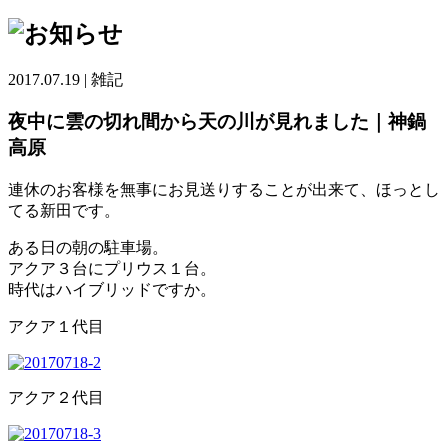
2017.07.19
|
雑記
夜中に雲の切れ間から天の川が見れました｜神鍋
高原
連休のお客様を無事にお見送りすることが出来て、ほっとし
てる新田です。
ある日の朝の駐車場。
アクア３台にプリウス１台。
時代はハイブリッドですか。
アクア１代目
アクア２代目