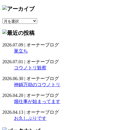
2026.07.09
|
オーナーブログ
巣立ち
2026.07.01
|
オーナーブログ
コウノトリ観察
2026.06.30
|
オーナーブログ
神鍋万劫のコウノトリ
2026.04.20
|
オーナーブログ
畑仕事が始まってます
2026.04.13
|
オーナーブログ
お久しぶりです