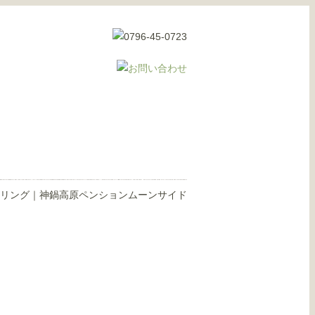
リング｜神鍋高原ペンションムーンサイド