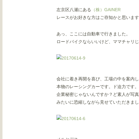
左京区八瀬にある
（株）GAINER
レースがお好きな方はご存知かと思います
あっ、ここには自動車で行きました。
ロードバイクならいいけど、ママチャリじ
会社に着き再開を喜び、工場の中を案内し
本物のレーシングカーです。ド迫力です。
企業秘密じゃないんですか？ど素人が写真
みたいに恐縮しながら見せていただきまし