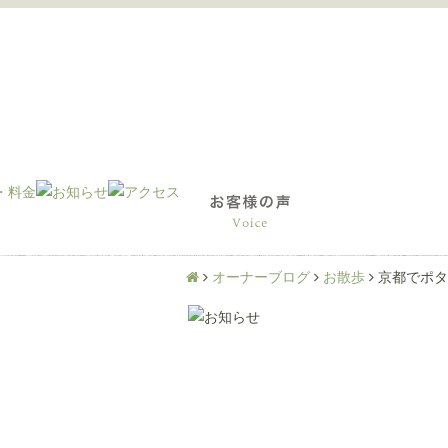
オーナーブログ
お散歩
京都でポタ