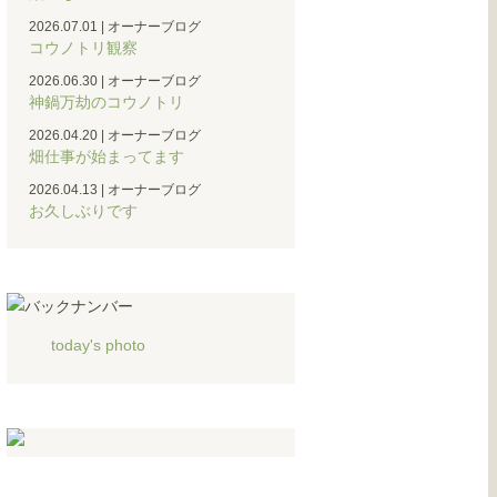
2026.07.01
|
オーナーブログ
コウノトリ観察
2026.06.30
|
オーナーブログ
神鍋万劫のコウノトリ
2026.04.20
|
オーナーブログ
畑仕事が始まってます
2026.04.13
|
オーナーブログ
お久しぶりです
today's photo