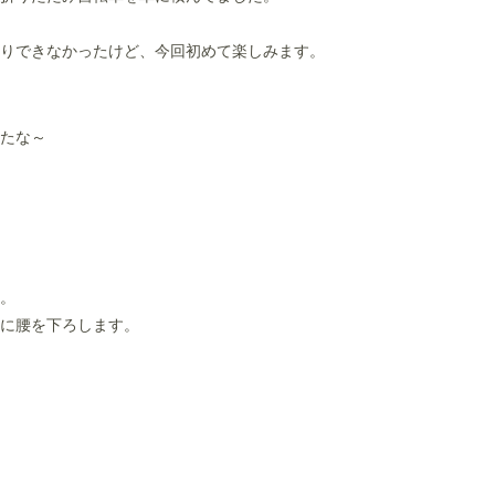
りできなかったけど、今回初めて楽しみます。
たな～
。
に腰を下ろします。