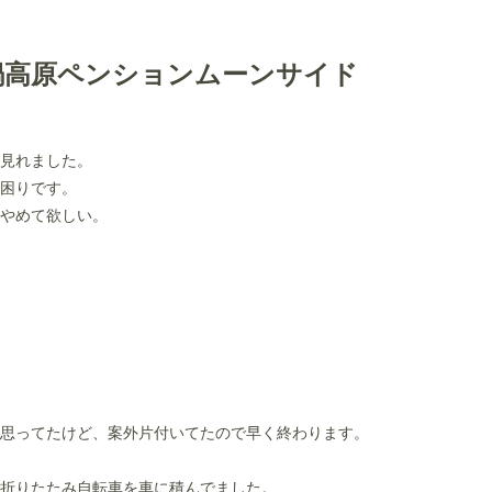
鍋高原ペンションムーンサイド
見れました。
困りです。
やめて欲しい。
思ってたけど、案外片付いてたので早く終わります。
折りたたみ自転車を車に積んでました。