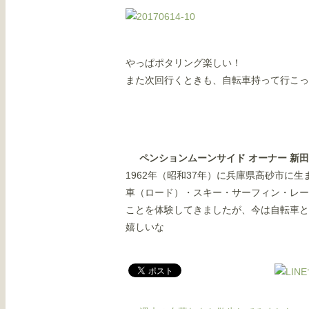
やっぱポタリング楽しい！
また次回行くときも、自転車持って行こっ
ペンションムーンサイド オーナー 新
1962年（昭和37年）に兵庫県高砂市に
車（ロード）・スキー・サーフィン・レー
ことを体験してきましたが、今は自転車と
嬉しいな