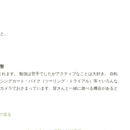
と。
田聖
生まれます。 勉強は苦手でしたがアクティブなことは大好き。 自転
シングカート・バイク（ツーリング・トライアル）等々いろんな
カメラでおさまっています。皆さんと一緒に遊べる機会があると