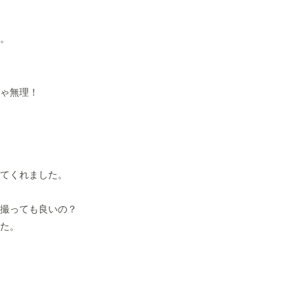
。
ゃ無理！
てくれました。
撮っても良いの？
た。