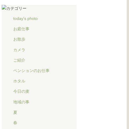
today's photo
お庭仕事
お散歩
カメラ
ご紹介
ペンションのお仕事
ホタル
今日の麦
地域の事
夏
春