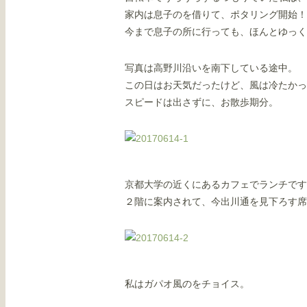
家内は息子のを借りて、ポタリング開始！
今まで息子の所に行っても、ほんとゆっく
写真は高野川沿いを南下している途中。
この日はお天気だったけど、風は冷たかっ
スピードは出さずに、お散歩期分。
京都大学の近くにあるカフェでランチです
２階に案内されて、今出川通を見下ろす席
私はガパオ風のをチョイス。