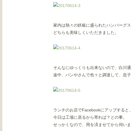
家内は熱々の鉄板に盛られたハンバーグス
どちらも美味しくいただきました。
そんなにゆっくりも出来ないので、白川通
途中、パンやさんで色々と調達して、息子
ランチのお店でFacebookにアップする
今日は工場に居るから寄れば？との事。
せっかくなので、用を済ませてから伺いま