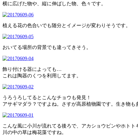
横に広げた物や、縦に伸ばした物、色々です。
植える花の色合いでも随分とイメージが変わりそうです。
おいてる場所の背景でも違ってきそう。
飾り付ける器によっても…
これは陶器のくつを利用してます。
うろうろしてるとこんなチョウも発見！
アサギマダラ？ですよね。さすが高原植物園です。生き物も
こんな風に小川が流れてる後ろで、アカショウビンやホトト
川の中の草は梅花藻ですね。