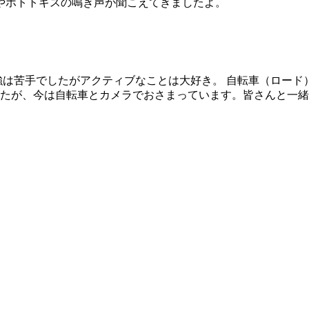
やホトトギスの鳴き声が聞こえてきましたよ。
 勉強は苦手でしたがアクティブなことは大好き。 自転車（ロ
たが、今は自転車とカメラでおさまっています。皆さんと一緒