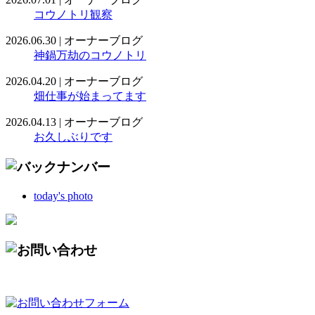
コウノトリ観察
2026.06.30
|
オーナーブログ
神鍋万劫のコウノトリ
2026.04.20
|
オーナーブログ
畑仕事が始まってます
2026.04.13
|
オーナーブログ
お久しぶりです
today's photo