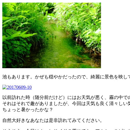
池もあります。かぜも穏やかだったので、綺麗に景色を映し
以前訪れた時（随分前だけど）にはお天気が悪く、霧の中で
それはそれで趣がありましたが、今回は天気も良く清々しい
ちょっと暑かったかな？
自然大好きなあなたは是非訪れてみてください。