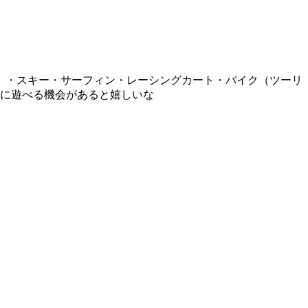
ード）・スキー・サーフィン・レーシングカート・バイク（ツーリ
に遊べる機会があると嬉しいな