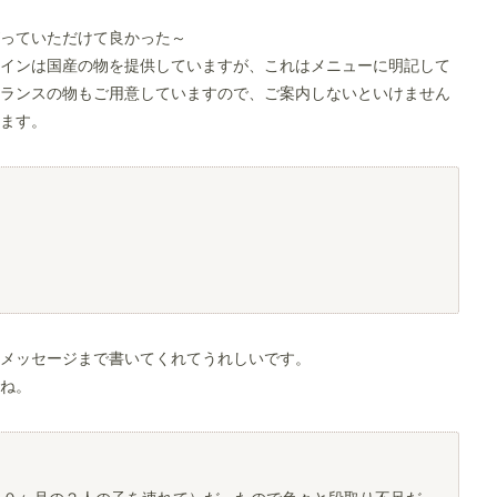
っていただけて良かった～
インは国産の物を提供していますが、これはメニューに明記して
ランスの物もご用意していますので、ご案内しないといけません
ます。
メッセージまで書いてくれてうれしいです。
ね。