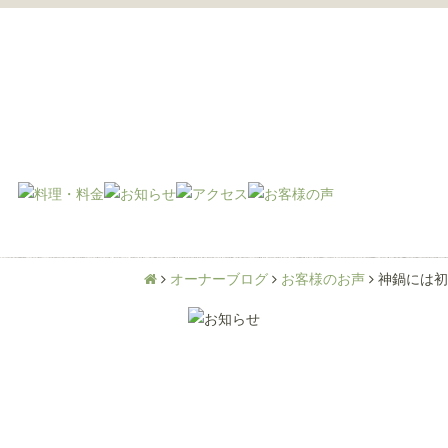
オーナーブログ
お客様のお声
神鍋には初