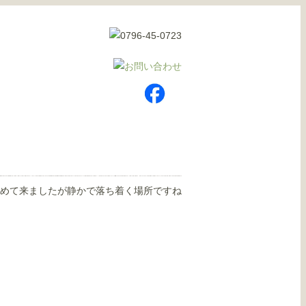
めて来ましたが静かで落ち着く場所ですね