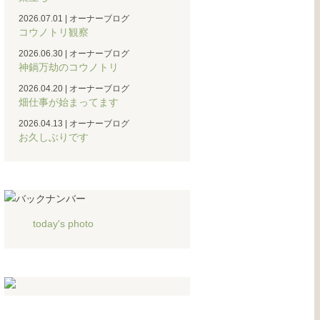
2026.07.01
|
オーナーブログ
コウノトリ観察
2026.06.30
|
オーナーブログ
神鍋万劫のコウノトリ
2026.04.20
|
オーナーブログ
畑仕事が始まってます
2026.04.13
|
オーナーブログ
お久しぶりです
today's photo