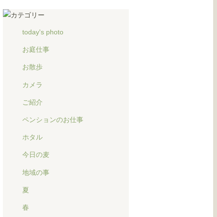
today's photo
お庭仕事
お散歩
カメラ
ご紹介
ペンションのお仕事
ホタル
今日の麦
地域の事
夏
春