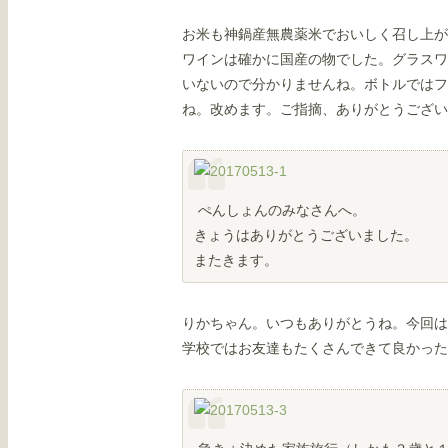
お米も神鍋産無農薬米でおいしく召し上が
ワインは確かに国産の物でした。グラスワ
いないので分かりませんね。ボトルではフ
ね。改めます。ご指摘、ありがとうござい
ぺんしょんのみなさんへ。
きょうはありがとうございました。
またきます。
りかちゃん。いつもありがとうね。今回は
学校ではお友達もたくさんできて良かった