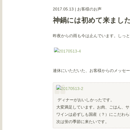
2017.05.13
|
お客様のお声
神鍋には初めて来まし
昨夜からの雨も今は止んでいます。しっと
連休にいただいた、お客様からのメッセ
ディナーがおいしかったです。
大変満足しています。お肉、ごはん、サ
ワインは必ずしも国産（？）にこだわら
次は蛍の季節に来たいです。