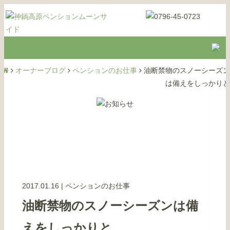
オーナーブログ
ペンションのお仕事
油断禁物のスノーシーズン
は備えをしっかりと
2017.01.16
|
ペンションのお仕事
油断禁物のスノーシーズンは備
えをしっかりと