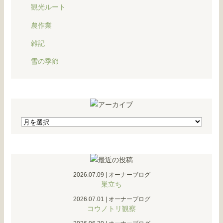
観光ルート
農作業
雑記
雪の季節
2026.07.09
|
オーナーブログ
巣立ち
2026.07.01
|
オーナーブログ
コウノトリ観察