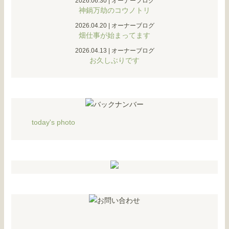
2026.06.30
|
オーナーブログ
神鍋万劫のコウノトリ
2026.04.20
|
オーナーブログ
畑仕事が始まってます
2026.04.13
|
オーナーブログ
お久しぶりです
today's photo