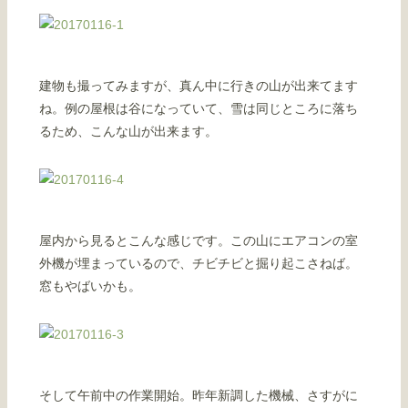
建物も撮ってみますが、真ん中に行きの山が出来てます
ね。例の屋根は谷になっていて、雪は同じところに落ち
るため、こんな山が出来ます。
屋内から見るとこんな感じです。この山にエアコンの室
外機が埋まっているので、チビチビと掘り起こさねば。
窓もやばいかも。
そして午前中の作業開始。昨年新調した機械、さすがに