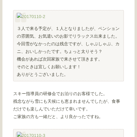
３人で来る予定が、１人となりましたが、ペンション
の雰囲気、お気遣いのお影でリラックス出来ました。
今回雪がなかったのは残念ですが、しゃぶしゃぶ、カ
ニ、おいしかったです。ちょっと太りそう？
機会があれば次回家族で来させて頂きます。
そのときは宜しくお願いします！
ありがとうございました。
スキー指導員の研修会でお泊りのお客様でした。
残念ながら雪にも天候にも恵まれませんでしたが、食事
だけでも楽しんでいただけて幸いです。
ご家族の方も一緒だと、より良かったですね。