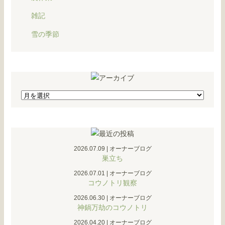
雑記
雪の季節
2026.07.09
|
オーナーブログ
巣立ち
2026.07.01
|
オーナーブログ
コウノトリ観察
2026.06.30
|
オーナーブログ
神鍋万劫のコウノトリ
2026.04.20
|
オーナーブログ