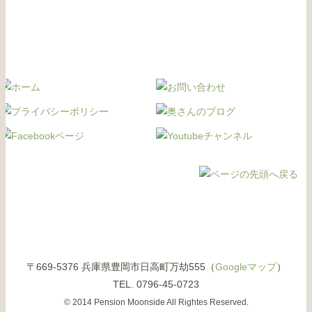
〒669-5376 兵庫県豊岡市日高町万劫555（
Googleマップ
）
TEL. 0796-45-0723
© 2014 Pension Moonside All Rightes Reserved.