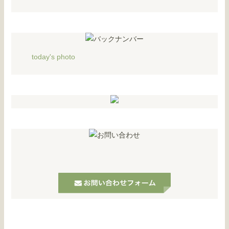
today's photo