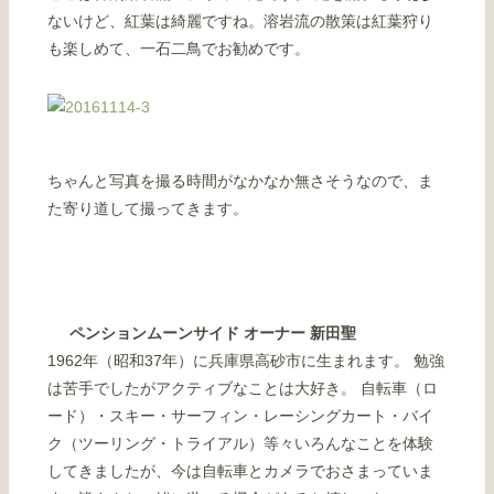
ないけど、紅葉は綺麗ですね。溶岩流の散策は紅葉狩り
も楽しめて、一石二鳥でお勧めです。
ちゃんと写真を撮る時間がなかなか無さそうなので、ま
た寄り道して撮ってきます。
ペンションムーンサイド オーナー 新田聖
1962年（昭和37年）に兵庫県高砂市に生まれます。 勉強
は苦手でしたがアクティブなことは大好き。 自転車（ロ
ード）・スキー・サーフィン・レーシングカート・バイ
ク（ツーリング・トライアル）等々いろんなことを体験
してきましたが、今は自転車とカメラでおさまっていま