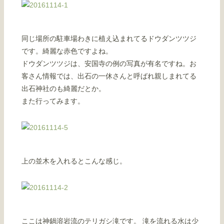
同じ場所の駐車場わきに植え込まれてるドウダンツツジ
です。綺麗な赤色ですよね。
ドウダンツツジは、安国寺の例の写真が有名ですね。お
客さん情報では、出石の一休さんと呼ばれ親しまれてる
出石神社のも綺麗だとか。
また行ってみます。
上の並木を入れるとこんな感じ。
ここは神鍋溶岩流のテリガシ滝です。 滝を流れる水は少