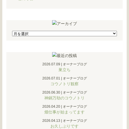
2026.07.09
|
オーナーブログ
巣立ち
2026.07.01
|
オーナーブログ
コウノトリ観察
2026.06.30
|
オーナーブログ
神鍋万劫のコウノトリ
2026.04.20
|
オーナーブログ
畑仕事が始まってます
2026.04.13
|
オーナーブログ
お久しぶりです