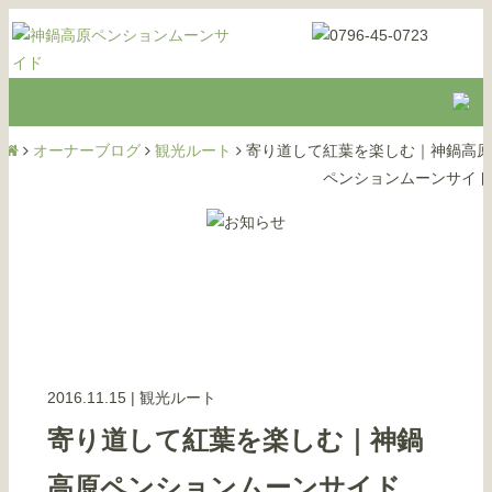
オーナーブログ
観光ルート
寄り道して紅葉を楽しむ｜神鍋高原
ペンションムーンサイド
2016.11.15
|
観光ルート
寄り道して紅葉を楽しむ｜神鍋
高原ペンションムーンサイド