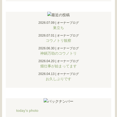
2026.07.09
|
オーナーブログ
巣立ち
2026.07.01
|
オーナーブログ
コウノトリ観察
2026.06.30
|
オーナーブログ
神鍋万劫のコウノトリ
2026.04.20
|
オーナーブログ
畑仕事が始まってます
2026.04.13
|
オーナーブログ
お久しぶりです
today's photo