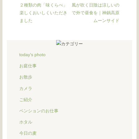
２種類の肉「味くらべ」
風が吹く日陰は涼しいの
楽しくおいしくいただき
で外で昼食を｜神鍋高原
ました
ムーンサイド
today's photo
お庭仕事
お散歩
カメラ
ご紹介
ペンションのお仕事
ホタル
今日の麦