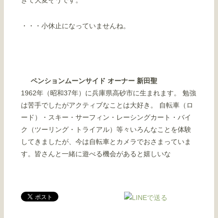
きて大変そうです。
・・・小休止になっていませんね。
ペンションムーンサイド オーナー 新田聖
1962年（昭和37年）に兵庫県高砂市に生まれます。 勉強
は苦手でしたがアクティブなことは大好き。 自転車（ロ
ード）・スキー・サーフィン・レーシングカート・バイ
ク（ツーリング・トライアル）等々いろんなことを体験
してきましたが、今は自転車とカメラでおさまっていま
す。皆さんと一緒に遊べる機会があると嬉しいな