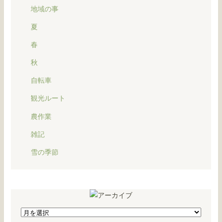
地域の事
夏
春
秋
自転車
観光ルート
農作業
雑記
雪の季節