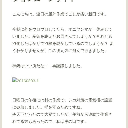
こんにちは。連日の屋外作業でこしが痛い新田です。
今朝に外をウロウロしてたら、オニヤンマが一休みして
いました。産卵を終えたお母さんでしょうか？それとも
羽化したばかりで羽根を乾かしているのでしょうか？ よ
くわかりませんが、この後元気に飛んで行きました。
神鍋はいい所だな～ 再認識しました。
日曜日の午後には村の作業で、シカ対策の電気柵の設置
に参加しました。稲を守るためですね。
炎天下だったので大変でしたが、午前から連続で作業さ
れてる方もあったので、私は序の口です。