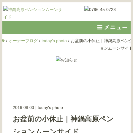
オーナーブログ
today's photo
お盆前の小休止｜神鍋高原ペンシ
ョンムーンサイド
2016.08.03
|
today's photo
お盆前の小休止｜神鍋高原ペン
ションムーンサイド