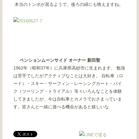
本当のトンボが居るようで、後ろの緑にも映えますね。
ペンションムーンサイド オーナー 新田聖
1962年（昭和37年）に兵庫県高砂市に生まれます。 勉強
は苦手でしたがアクティブなことは大好き。 自転車（ロ
ード）・スキー・サーフィン・レーシングカート・バイ
ク（ツーリング・トライアル）等々いろんなことを体験
してきましたが、今は自転車とカメラでおさまっていま
す。皆さんと一緒に遊べる機会があると嬉しいな