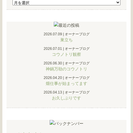
2026.07.09
|
オーナーブログ
巣立ち
2026.07.01
|
オーナーブログ
コウノトリ観察
2026.06.30
|
オーナーブログ
神鍋万劫のコウノトリ
2026.04.20
|
オーナーブログ
畑仕事が始まってます
2026.04.13
|
オーナーブログ
お久しぶりです