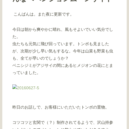
こんばんは。また夜に更新です。
今日は朝から爽やかに晴れ、風もそよいでいい気分でし
た。
虫たちも元気に飛び回っています。トンボも見ました
が、次期が少し早い気もするな。今年は山菜も野菜も虫
も、全てが早いのでしょうか？
ベニシジミがアジサイの間にあるヒメジオンの花にとま
っていました。
昨日のお話しで、お客様にいただいたトンボの置物。
コツコツと玄関で（？）制作されてるようで、沢山持参