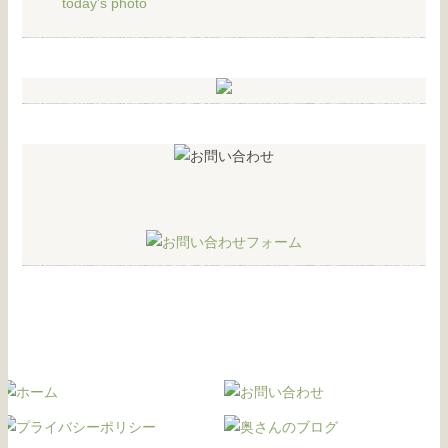
today's photo