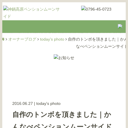
オーナーブログ
today's photo
自作のトンボを頂きました｜かん
なべペンションムーンサイド
2016.06.27
|
today's photo
自作のトンボを頂きました｜か
んなべペンションムーンサイド