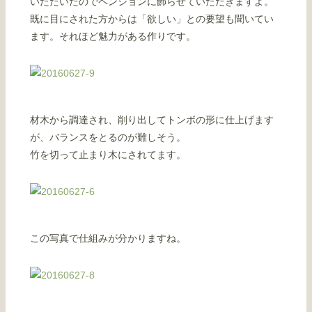
いただいたのでペンションに飾らせていただきますよ。
既に目にされた方からは「欲しい」との要望も聞いてい
ます。それほど魅力がある作りです。
材木から調達され、削り出してトンボの形に仕上げます
が、バランスをとるのが難しそう。
竹を切って止まり木にされてます。
この写真で仕組みが分かりますね。