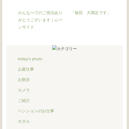
かんなべでのご宿泊あり
「毎回 大満足です」
がとうございます｜ムー
ンサイド
today's photo
お庭仕事
お散歩
カメラ
ご紹介
ペンションのお仕事
ホタル