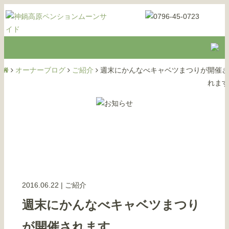
オーナーブログ
ご紹介
週末にかんなべキャベツまつりが開催さ
れます
2016.06.22
|
ご紹介
週末にかんなべキャベツまつり
が開催されます