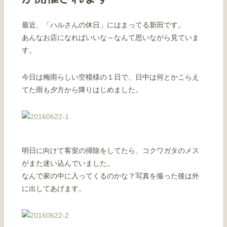
最近、「ハルさんの休日」にはまってる新田です。
あんなお店になればいいな～なんて思いながら見ていま
す。
今日は梅雨らしい空模様の１日で、日中は何とかこらえ
てた雨も夕方から降りはじめました。
明日に向けて客室の掃除をしてたら、コクワガタのメス
がまた迷い込んでいました。
なんで家の中に入ってくるのかな？写真を撮った後は外
に出してあげます。