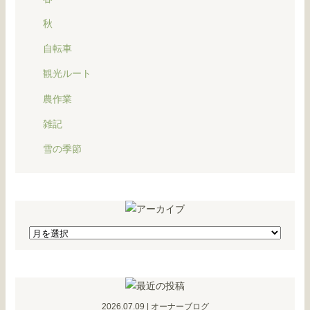
秋
自転車
観光ルート
農作業
雑記
雪の季節
2026.07.09
|
オーナーブログ