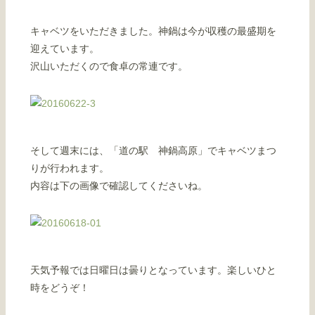
キャベツをいただきました。神鍋は今が収穫の最盛期を
迎えています。
沢山いただくので食卓の常連です。
そして週末には、「道の駅 神鍋高原」でキャベツまつ
りが行われます。
内容は下の画像で確認してくださいね。
天気予報では日曜日は曇りとなっています。楽しいひと
時をどうぞ！