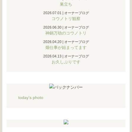
巣立ち
2026.07.01
|
オーナーブログ
コウノトリ観察
2026.06.30
|
オーナーブログ
神鍋万劫のコウノトリ
2026.04.20
|
オーナーブログ
畑仕事が始まってます
2026.04.13
|
オーナーブログ
お久しぶりです
today's photo