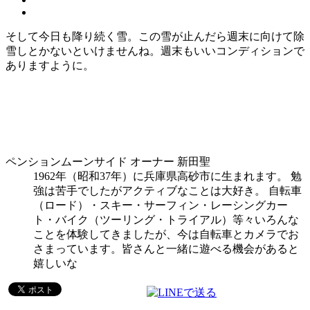
そして今日も降り続く雪。この雪が止んだら週末に向けて除
雪しとかないといけませんね。週末もいいコンディションで
ありますように。
ペンションムーンサイド オーナー 新田聖
1962年（昭和37年）に兵庫県高砂市に生まれます。 勉
強は苦手でしたがアクティブなことは大好き。 自転車
（ロード）・スキー・サーフィン・レーシングカー
ト・バイク（ツーリング・トライアル）等々いろんな
ことを体験してきましたが、今は自転車とカメラでお
さまっています。皆さんと一緒に遊べる機会があると
嬉しいな