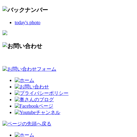
today's photo