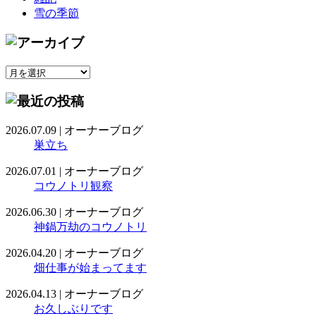
雪の季節
2026.07.09
|
オーナーブログ
巣立ち
2026.07.01
|
オーナーブログ
コウノトリ観察
2026.06.30
|
オーナーブログ
神鍋万劫のコウノトリ
2026.04.20
|
オーナーブログ
畑仕事が始まってます
2026.04.13
|
オーナーブログ
お久しぶりです