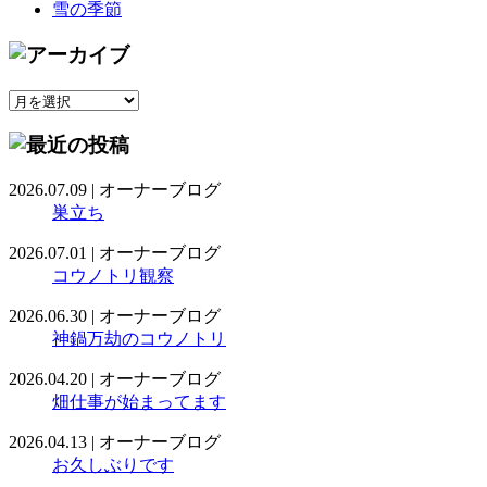
雪の季節
2026.07.09
|
オーナーブログ
巣立ち
2026.07.01
|
オーナーブログ
コウノトリ観察
2026.06.30
|
オーナーブログ
神鍋万劫のコウノトリ
2026.04.20
|
オーナーブログ
畑仕事が始まってます
2026.04.13
|
オーナーブログ
お久しぶりです