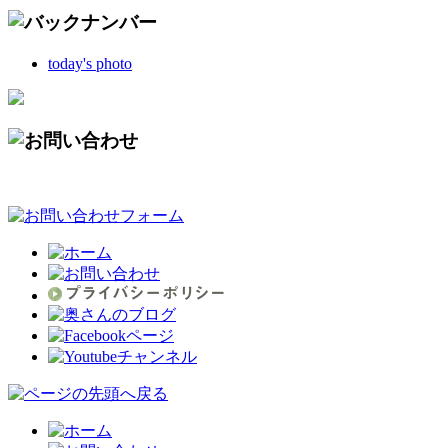
today's photo