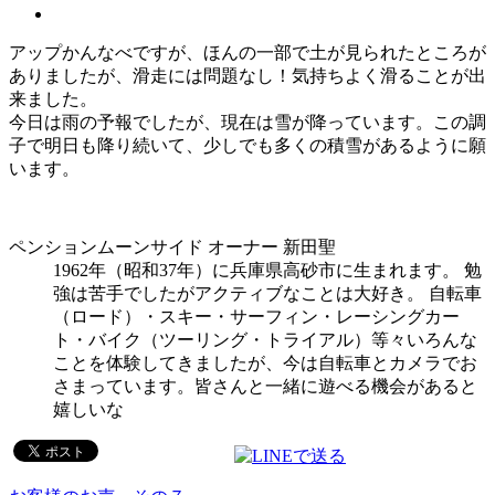
アップかんなべですが、ほんの一部で土が見られたところが
ありましたが、滑走には問題なし！気持ちよく滑ることが出
来ました。
今日は雨の予報でしたが、現在は雪が降っています。この調
子で明日も降り続いて、少しでも多くの積雪があるように願
います。
ペンションムーンサイド オーナー 新田聖
1962年（昭和37年）に兵庫県高砂市に生まれます。 勉
強は苦手でしたがアクティブなことは大好き。 自転車
（ロード）・スキー・サーフィン・レーシングカー
ト・バイク（ツーリング・トライアル）等々いろんな
ことを体験してきましたが、今は自転車とカメラでお
さまっています。皆さんと一緒に遊べる機会があると
嬉しいな