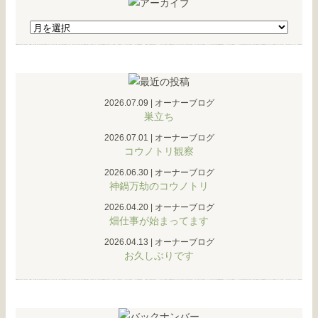
2026.07.09
|
オーナーブログ
巣立ち
2026.07.01
|
オーナーブログ
コウノトリ観察
2026.06.30
|
オーナーブログ
神鍋万劫のコウノトリ
2026.04.20
|
オーナーブログ
畑仕事が始まってます
2026.04.13
|
オーナーブログ
お久しぶりです