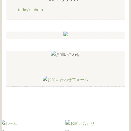
today's photo