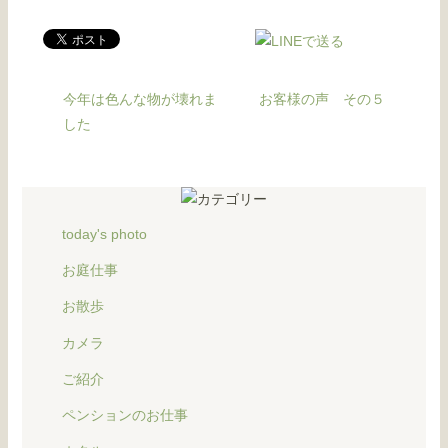
今年は色んな物が壊れま
お客様の声 その５
した
today's photo
お庭仕事
お散歩
カメラ
ご紹介
ペンションのお仕事