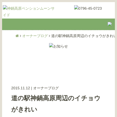
オーナーブログ
道の駅神鍋高原周辺のイチョウがきれい
2015.11.12
|
オーナーブログ
道の駅神鍋高原周辺のイチョウ
がきれい