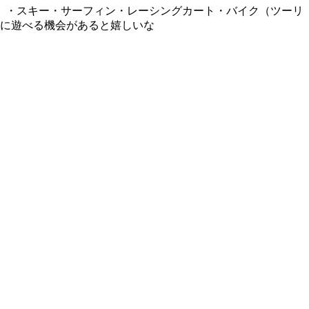
ード）・スキー・サーフィン・レーシングカート・バイク（ツーリ
に遊べる機会があると嬉しいな