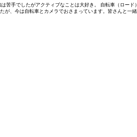
 勉強は苦手でしたがアクティブなことは大好き。 自転車（ロ
たが、今は自転車とカメラでおさまっています。皆さんと一緒