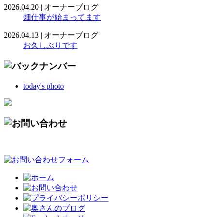
2026.04.20
|
オーナーブログ
畑仕事が始まってます
2026.04.13
|
オーナーブログ
お久しぶりです
today's photo