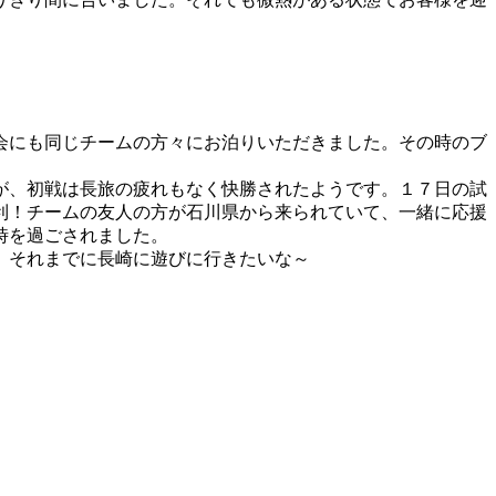
会にも同じチームの方々にお泊りいただきました。その時のブ
が、初戦は長旅の疲れもなく快勝されたようです。１７日の試
利！チームの友人の方が石川県から来られていて、一緒に応援
時を過ごされました。
。それまでに長崎に遊びに行きたいな～