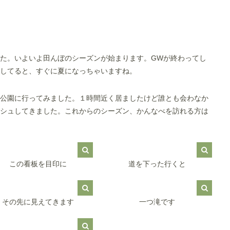
た。いよいよ田んぼのシーズンが始まります。GWが終わってし
してると、すぐに夏になっちゃいますね。
公園に行ってみました。１時間近く居ましたけど誰とも会わなか
シュしてきました。これからのシーズン、かんなべを訪れる方は
この看板を目印に
道を下った行くと
その先に見えてきます
一つ滝です