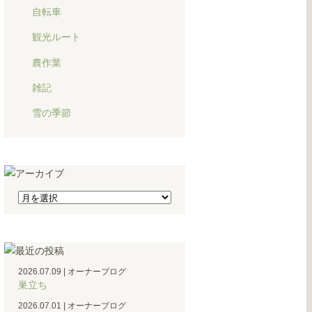
自転車
観光ルート
農作業
雑記
雪の季節
2026.07.09
|
オーナーブログ
巣立ち
2026.07.01
|
オーナーブログ