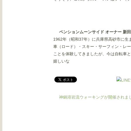
ペンションムーンサイド オーナー 新
1962年（昭和37年）に兵庫県高砂市に
車（ロード）・スキー・サーフィン・レー
ことを体験してきましたが、今は自転車と
嬉しいな
神鍋溶岩流ウォーキングが開催されま