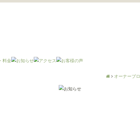
オーナーブ