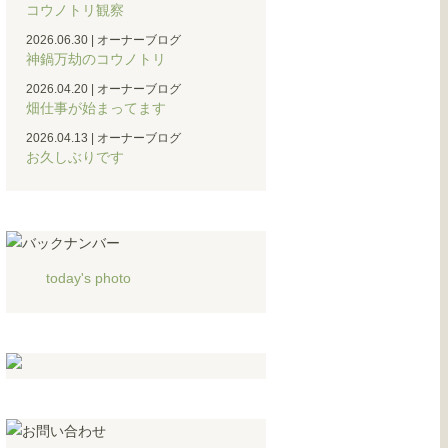
コウノトリ観察
2026.06.30
|
オーナーブログ
神鍋万劫のコウノトリ
2026.04.20
|
オーナーブログ
畑仕事が始まってます
2026.04.13
|
オーナーブログ
お久しぶりです
today's photo