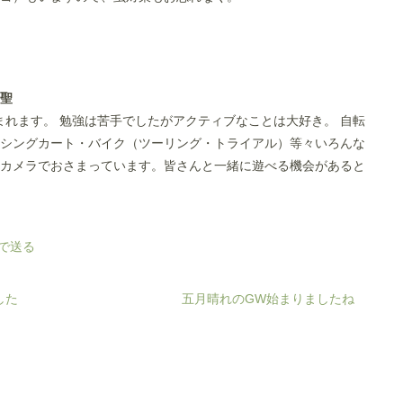
田聖
生まれます。 勉強は苦手でしたがアクティブなことは大好き。 自転
シングカート・バイク（ツーリング・トライアル）等々いろんな
カメラでおさまっています。皆さんと一緒に遊べる機会があると
した
五月晴れのGW始まりましたね