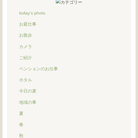
today's photo
お庭仕事
お散歩
カメラ
ご紹介
ペンションのお仕事
ホタル
今日の麦
地域の事
夏
春
秋