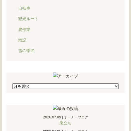
自転車
観光ルート
農作業
雑記
雪の季節
2026.07.09
|
オーナーブログ
巣立ち