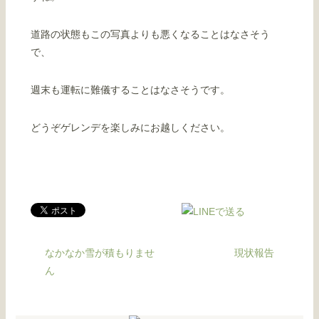
道路の状態もこの写真よりも悪くなることはなさそう
で、
週末も運転に難儀することはなさそうです。
どうぞゲレンデを楽しみにお越しください。
なかなか雪が積もりませ
現状報告
ん