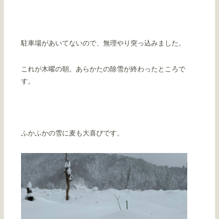
駐車場があいてないので、無理やり突っ込みました。
これが木曜の朝。あらかたの除雪が終わったところで
す。
ふかふかの雪に麦も大喜びです。