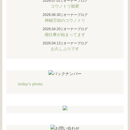
2026.07.01
|
オーナーブログ
コウノトリ観察
2026.06.30
|
オーナーブログ
神鍋万劫のコウノトリ
2026.04.20
|
オーナーブログ
畑仕事が始まってます
2026.04.13
|
オーナーブログ
お久しぶりです
today's photo