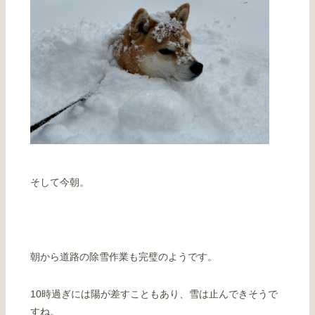
そして今朝。
朝から道路の除雪作業も完璧のようです。
10時過ぎには陽が差すこともあり、雪は止んできそうで
すね。