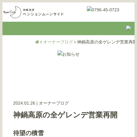
オーナーブログ
神鍋高原の全ゲレンデ営業再開
2024.01.26
|
オーナーブログ
神鍋高原の全ゲレンデ営業再開
待望の積雪