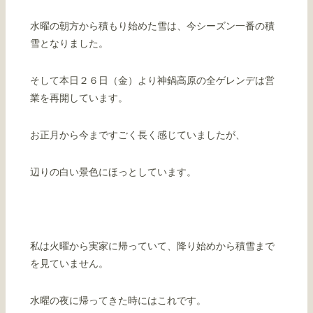
水曜の朝方から積もり始めた雪は、今シーズン一番の積
雪となりました。
そして本日２６日（金）より神鍋高原の全ゲレンデは営
業を再開しています。
お正月から今まですごく長く感じていましたが、
辺りの白い景色にほっとしています。
私は火曜から実家に帰っていて、降り始めから積雪まで
を見ていません。
水曜の夜に帰ってきた時にはこれです。