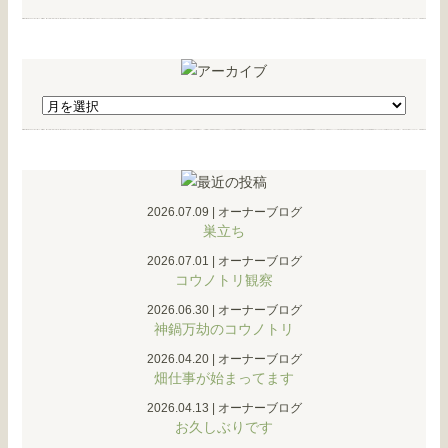
2026.07.09
|
オーナーブログ
巣立ち
2026.07.01
|
オーナーブログ
コウノトリ観察
2026.06.30
|
オーナーブログ
神鍋万劫のコウノトリ
2026.04.20
|
オーナーブログ
畑仕事が始まってます
2026.04.13
|
オーナーブログ
お久しぶりです