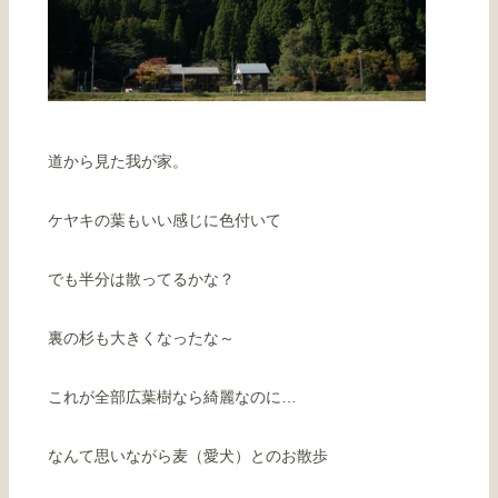
道から見た我が家。
ケヤキの葉もいい感じに色付いて
でも半分は散ってるかな？
裏の杉も大きくなったな～
これが全部広葉樹なら綺麗なのに…
なんて思いながら麦（愛犬）とのお散歩