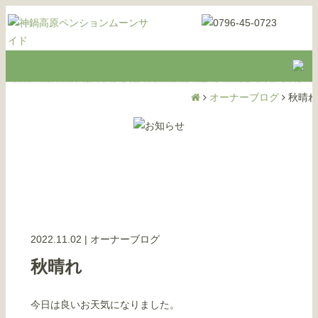
オーナーブログ
秋晴れ
2022.11.02
|
オーナーブログ
秋晴れ
今日は良いお天気になりました。