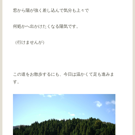
窓から陽が強く差し込んで気分も上々で
何処かへ出かけたくなる陽気です。
（行けませんが）
この道をお散歩するにも、今日は温かくて足も進みま
す。