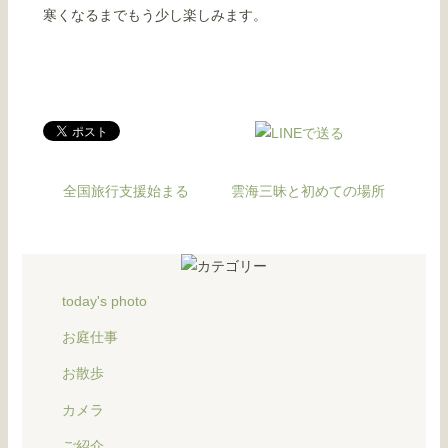
寒くなるまでもう少し楽しみます。
全国旅行支援始まる
雲海三昧と初めての場所
today's photo
お庭仕事
お散歩
カメラ
ご紹介