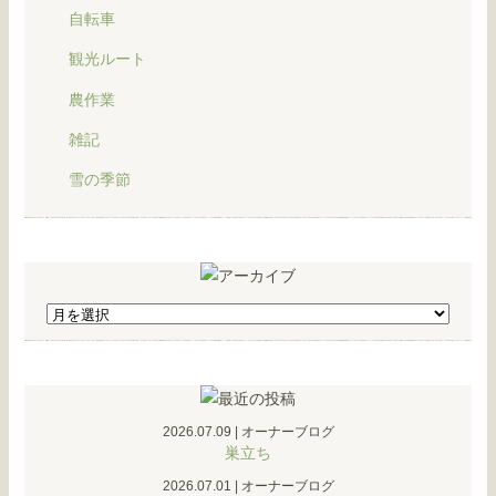
自転車
観光ルート
農作業
雑記
雪の季節
2026.07.09
|
オーナーブログ
巣立ち
2026.07.01
|
オーナーブログ