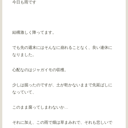
今日も雨です
結構激しく降ってます。
でも先の週末にはそんなに崩れることなく、良い連休に
なりました。
心配なのはジャガイモの収穫。
少しは掘ったのですが、土が乾かないままで先延ばしに
なっていて、
このまま腐ってしまわないか…
それに加え、この雨で畑は草まみれで、それも悲しいで