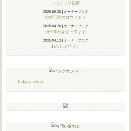
コウノトリ観察
2026.06.30
|
オーナーブログ
神鍋万劫のコウノトリ
2026.04.20
|
オーナーブログ
畑仕事が始まってます
2026.04.13
|
オーナーブログ
お久しぶりです
today's photo