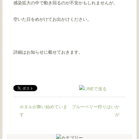
感染拡大の中で動き回るのが不安かもしれませんが、
空いた日をめがけてお出かけください。
詳細はお知らせに載せておきます。
ホタルが舞い始めていま
ブルーベリー狩りはいか
す
が