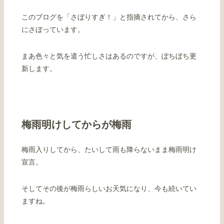
このブログを「さぼりすぎ！」と指摘されてから、さら
にさぼっています。
まあ色々と気を遣う忙しさはあるのですが、ぼちぼち更
新します。
梅雨明けしてからが梅雨
梅雨入りしてから、たいして雨も降らないまま梅雨明け
宣言。
そしてその後が梅雨らしいお天気になり、今も続いてい
ますね。