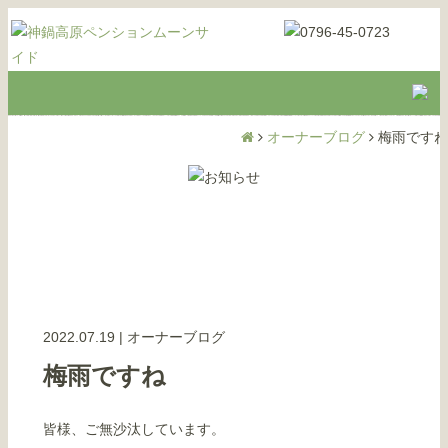
オーナーブログ
梅雨ですね
2022.07.19
|
オーナーブログ
梅雨ですね
皆様、ご無沙汰しています。