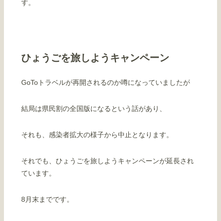
す。
ひょうごを旅しようキャンペーン
GoToトラベルが再開されるのか噂になっていましたが
結局は県民割の全国版になるという話があり、
それも、感染者拡大の様子から中止となります。
それでも、ひょうごを旅しようキャンペーンが延長され
ています。
8月末までです。