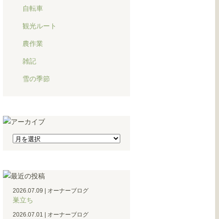
自転車
観光ルート
農作業
雑記
雪の季節
2026.07.09
|
オーナーブログ
巣立ち
2026.07.01
|
オーナーブログ