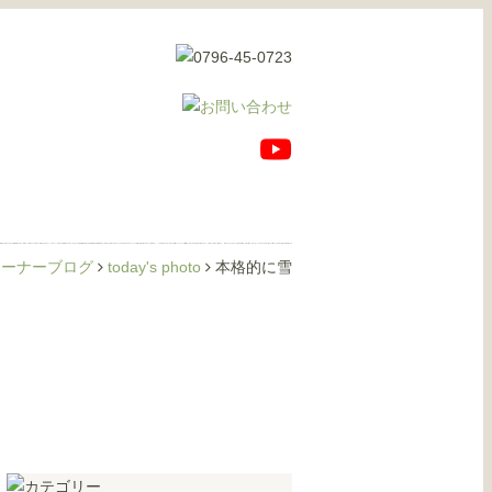
オーナーブログ
today's photo
本格的に雪