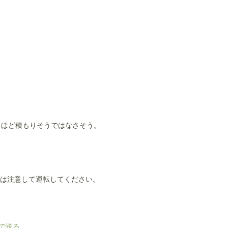
るほど積もりそうではなさそう。
は注意して運転してください。