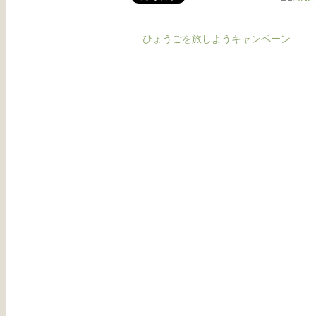
ひょうごを旅しようキャンペーン