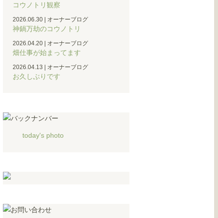
コウノトリ観察
2026.06.30
|
オーナーブログ
神鍋万劫のコウノトリ
2026.04.20
|
オーナーブログ
畑仕事が始まってます
2026.04.13
|
オーナーブログ
お久しぶりです
today's photo