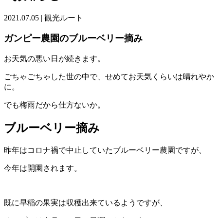
2021.07.05
|
観光ルート
ガンピー農園のブルーベリー摘み
お天気の悪い日が続きます。
ごちゃごちゃした世の中で、せめてお天気くらいは晴れやか
に。
でも梅雨だから仕方ないか。
ブルーベリー摘み
昨年はコロナ禍で中止していたブルーベリー農園ですが、
今年は開園されます。
既に早稲の果実は収穫出来ているようですが、