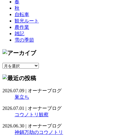
春
秋
自転車
観光ルート
農作業
雑記
雪の季節
2026.07.09
|
オーナーブログ
巣立ち
2026.07.01
|
オーナーブログ
コウノトリ観察
2026.06.30
|
オーナーブログ
神鍋万劫のコウノトリ