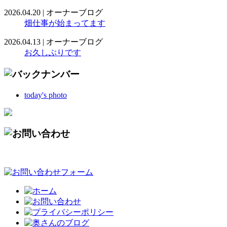
2026.04.20
|
オーナーブログ
畑仕事が始まってます
2026.04.13
|
オーナーブログ
お久しぶりです
today's photo