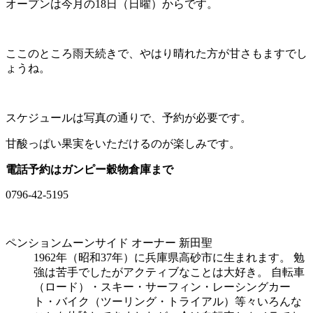
オープンは今月の18日（日曜）からです。
ここのところ雨天続きで、やはり晴れた方が甘さもますでし
ょうね。
スケジュールは写真の通りで、予約が必要です。
甘酸っぱい果実をいただけるのが楽しみです。
電話予約はガンピー穀物倉庫まで
0796-42-5195
ペンションムーンサイド オーナー 新田聖
1962年（昭和37年）に兵庫県高砂市に生まれます。 勉
強は苦手でしたがアクティブなことは大好き。 自転車
（ロード）・スキー・サーフィン・レーシングカー
ト・バイク（ツーリング・トライアル）等々いろんな