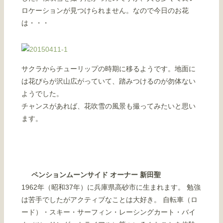
ロケーションが見つけられません。なので今日のお花
は・・・
サクラからチューリップの時期に移るようです。地面に
は花びらが沢山広がっていて、踏みつけるのが勿体ない
ようでした。
チャンスがあれば、花吹雪の風景も撮ってみたいと思い
ます。
ペンションムーンサイド オーナー 新田聖
1962年（昭和37年）に兵庫県高砂市に生まれます。 勉強
は苦手でしたがアクティブなことは大好き。 自転車（ロ
ード）・スキー・サーフィン・レーシングカート・バイ