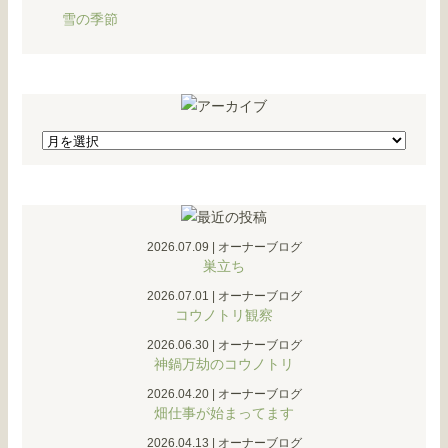
雪の季節
2026.07.09
|
オーナーブログ
巣立ち
2026.07.01
|
オーナーブログ
コウノトリ観察
2026.06.30
|
オーナーブログ
神鍋万劫のコウノトリ
2026.04.20
|
オーナーブログ
畑仕事が始まってます
2026.04.13
|
オーナーブログ