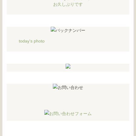
お久しぶりです
today's photo