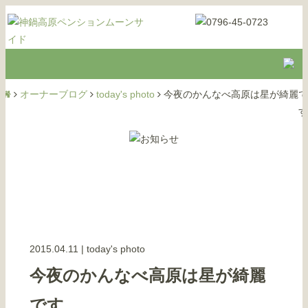
オーナーブログ
today's photo
今夜のかんなべ高原は星が綺麗で
す
2015.04.11
|
today's photo
今夜のかんなべ高原は星が綺麗
です