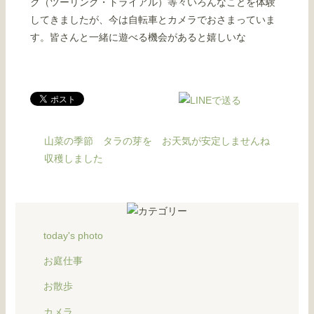
ク（ツーリング・トライアル）等々いろんなことを体験
してきましたが、今は自転車とカメラでおさまっていま
す。皆さんと一緒に遊べる機会があると嬉しいな
山菜の季節 タラの芽を
お天気が安定しませんね
収穫しました
today's photo
お庭仕事
お散歩
カメラ