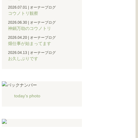
2026.07.01
|
オーナーブログ
コウノトリ観察
2026.06.30
|
オーナーブログ
神鍋万劫のコウノトリ
2026.04.20
|
オーナーブログ
畑仕事が始まってます
2026.04.13
|
オーナーブログ
お久しぶりです
today's photo