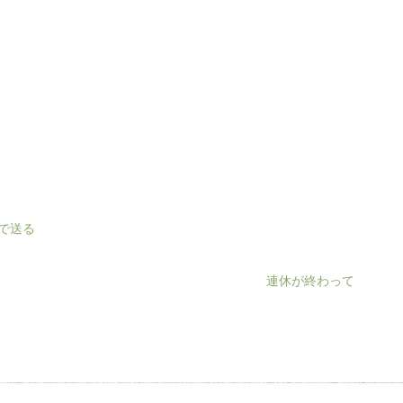
連休が終わって