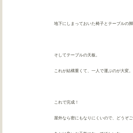
地下にしまっておいた椅子とテーブルの脚
そしてテーブルの天板。
これが結構重くて、一人で運ぶのが大変。
これで完成！
屋外なら密にもなりにくいので、どうぞご