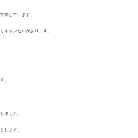
営業しています。
りキャンセルがあります。
す。
紙しました。
とします。