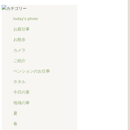
today's photo
お庭仕事
お散歩
カメラ
ご紹介
ペンションのお仕事
ホタル
今日の麦
地域の事
夏
春