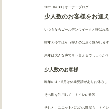
2021.04.30
|
オーナーブログ
少人数のお客様をお迎
いつもならゴールデンウイークと呼ばれる
昨年と今年はそう呼ぶのは違う気がします
来年は大きな声でそう言えるでしょうか？
少人数のお客様
昨年の４・5月は休業要請がありお休みし
その間を利用して、トイレの改装。
それと、ユニットバスのお部屋も、トイレ