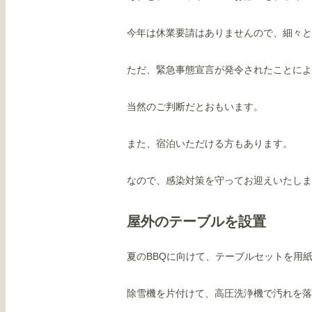
今年は休業要請はありませんので、細々と
ただ、緊急事態宣言が発令されたことによ
当然のご判断だとおもいます。
また、宿泊いただける方もあります。
なので、感染対策を守ってお迎えいたしま
屋外のテーブルを設置
夏のBBQに向けて、テーブルセットを用
除雪機を片付けて、高圧洗浄機で汚れを落