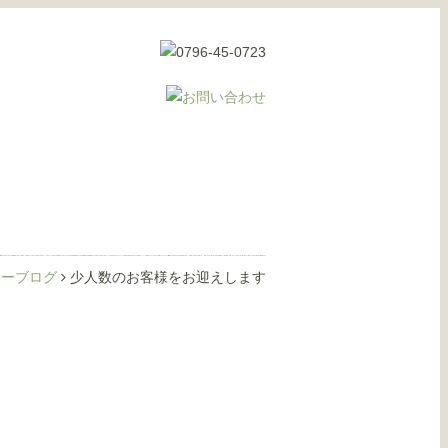
ナーブログ
少人数のお客様をお迎えします