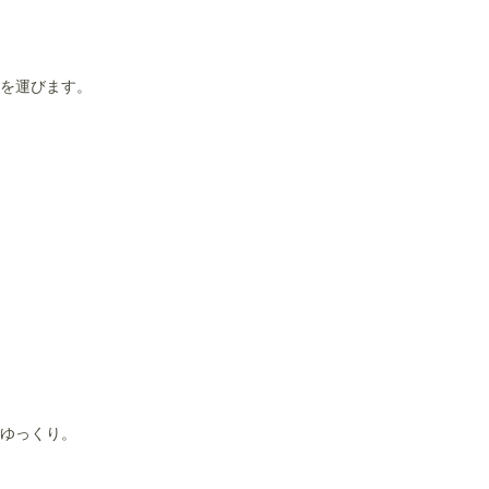
を運びます。
ゆっくり。