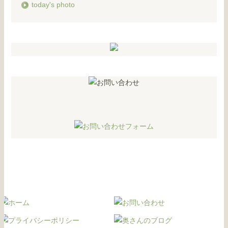
today's photo