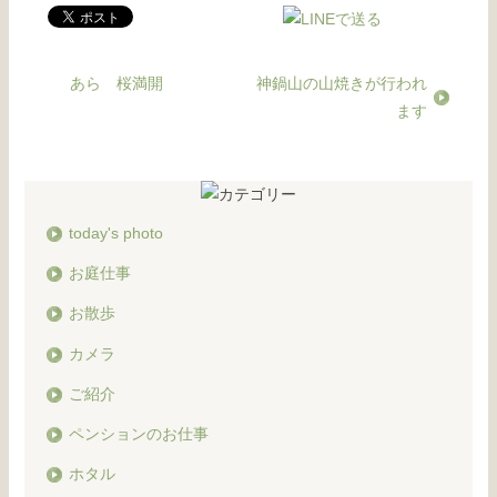
あら 桜満開
神鍋山の山焼きが行われ
ます
today's photo
お庭仕事
お散歩
カメラ
ご紹介
ペンションのお仕事
ホタル