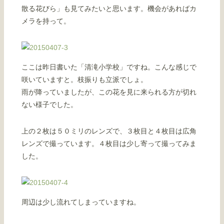
散る花びら」も見てみたいと思います。機会があればカ
メラを持って。
ここは昨日書いた「清滝小学校」ですね。こんな感じで
咲いていますと。枝振りも立派でしょ。
雨が降っていましたが、この花を見に来られる方が切れ
ない様子でした。
上の２枚は５０ミリのレンズで、３枚目と４枚目は広角
レンズで撮っています。４枚目は少し寄って撮ってみま
した。
周辺は少し流れてしまっていますね。