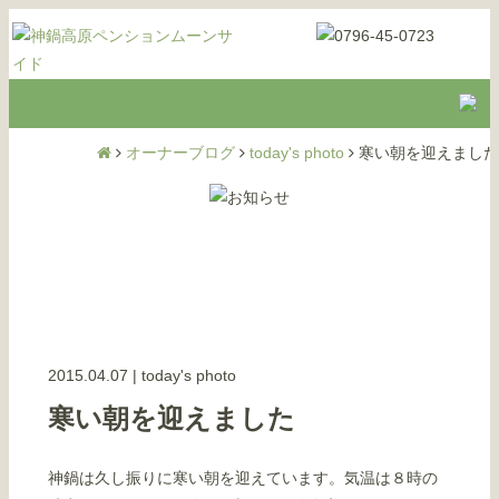
オーナーブログ
today's photo
寒い朝を迎えました
2015.04.07
|
today's photo
寒い朝を迎えました
神鍋は久し振りに寒い朝を迎えています。気温は８時の