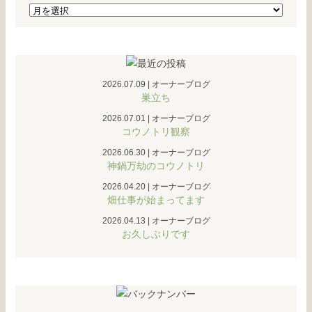
2026.07.09
|
オーナーブログ
巣立ち
2026.07.01
|
オーナーブログ
コウノトリ観察
2026.06.30
|
オーナーブログ
神鍋万劫のコウノトリ
2026.04.20
|
オーナーブログ
畑仕事が始まってます
2026.04.13
|
オーナーブログ
お久しぶりです