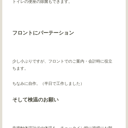
トイレの便座の除菌もできます。
フロントにパーテーション
少し小ぶりですが、フロントでのご案内・会計時に役立
ちます。
ちなみに自作。（半日で工作しました）
そして検温のお願い