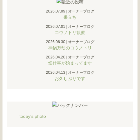
2026.07.09
|
オーナーブログ
巣立ち
2026.07.01
|
オーナーブログ
コウノトリ観察
2026.06.30
|
オーナーブログ
神鍋万劫のコウノトリ
2026.04.20
|
オーナーブログ
畑仕事が始まってます
2026.04.13
|
オーナーブログ
お久しぶりです
today's photo