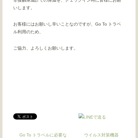
非接触体温計での体温を、チェックイン時に皆様にお願
いします。
お客様にはお願いし辛いことなのですが、
Go To トラベ
ル利用のため、
ご協力、よろしくお願いします。
Go To トラベルに必要な
ウイルス対策機器