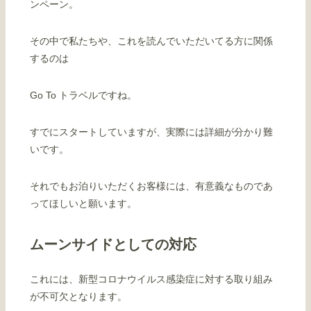
ンペーン。
その中で私たちや、これを読んでいただいてる方に関係
するのは
Go To トラベルですね。
すでにスタートしていますが、実際には詳細が分かり難
いです。
それでもお泊りいただくお客様には、有意義なものであ
ってほしいと願います。
ムーンサイドとしての対応
これには、新型コロナウイルス感染症に対する取り組み
が不可欠となります。