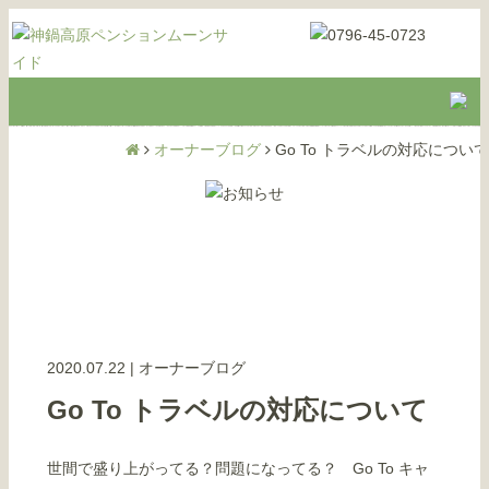
オーナーブログ
Go To トラベルの対応について
2020.07.22
|
オーナーブログ
Go To トラベルの対応について
世間で盛り上がってる？問題になってる？ Go To キャ