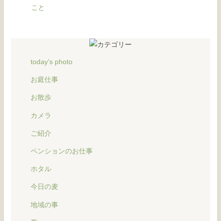
こと
today's photo
お庭仕事
お散歩
カメラ
ご紹介
ペンションのお仕事
ホタル
今日の麦
地域の事