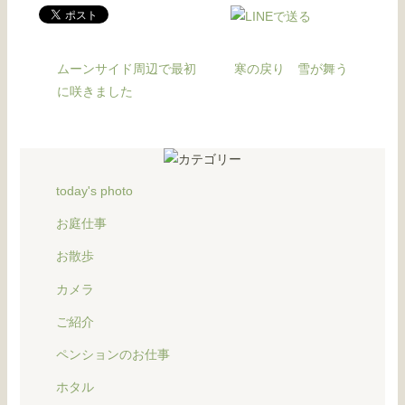
ムーンサイド周辺で最初
寒の戻り 雪が舞う
に咲きました
today's photo
お庭仕事
お散歩
カメラ
ご紹介
ペンションのお仕事
ホタル