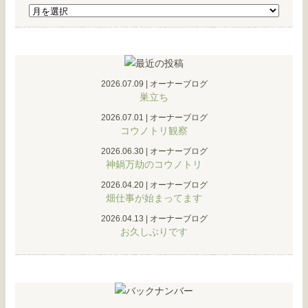
2026.07.09
|
オーナーブログ
巣立ち
2026.07.01
|
オーナーブログ
コウノトリ観察
2026.06.30
|
オーナーブログ
神鍋万劫のコウノトリ
2026.04.20
|
オーナーブログ
畑仕事が始まってます
2026.04.13
|
オーナーブログ
お久しぶりです