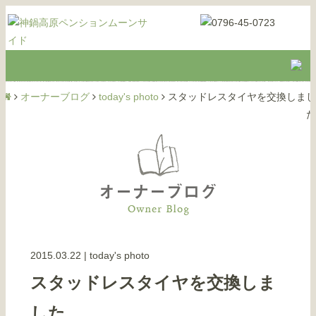
オーナーブログ
today's photo
スタッドレスタイヤを交換しまし
た
2015.03.22
|
today's photo
スタッドレスタイヤを交換しま
した