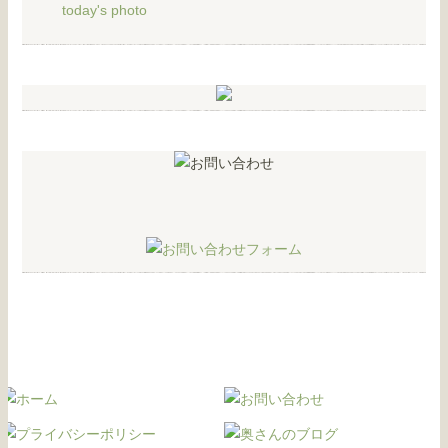
today's photo