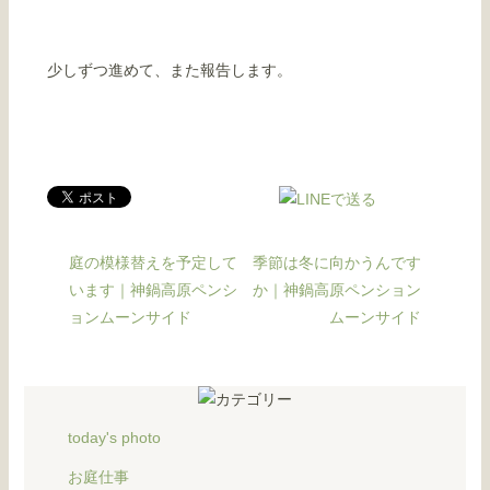
少しずつ進めて、また報告します。
庭の模様替えを予定して
季節は冬に向かうんです
います｜神鍋高原ペンシ
か｜神鍋高原ペンション
ョンムーンサイド
ムーンサイド
today's photo
お庭仕事