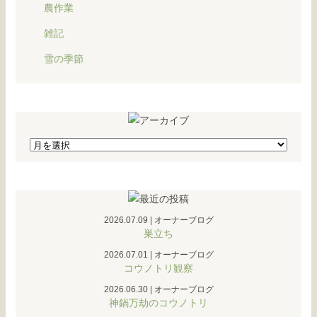
農作業
雑記
雪の季節
2026.07.09
|
オーナーブログ
巣立ち
2026.07.01
|
オーナーブログ
コウノトリ観察
2026.06.30
|
オーナーブログ
神鍋万劫のコウノトリ