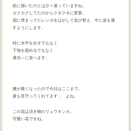
絵に描いたのとは少々違っていますね。
カクカクしてたのからクネクネに変更。
淵に埋まってたレンガをはがして並び替え、中に道を通
すようにします。
特に水平を出すでもなく
下地を固めるでもなく
適当～に並べます。
腰が痛くなったので今日はここまで。
麦も見守ってくれてます… よね。
この花は頂き物のリュウキンカ。
可愛い花ですね。