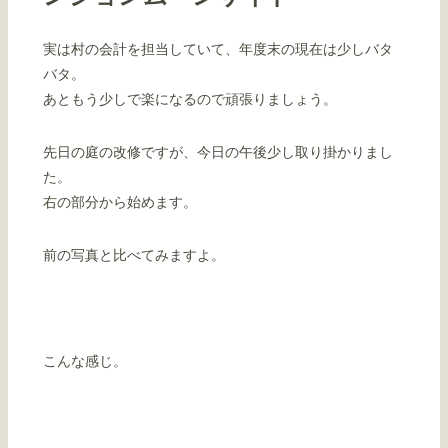
実は村の会計を担当していて、年度末の現在は少しバタ
バタ。
あともう少しで楽になるので頑張りましょう。
先日の庭の改修ですが、今日の午後少し取り掛かりまし
た。
右の部分から始めます。
前の写真と比べてみますよ。
こんな感じ。