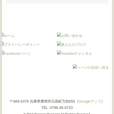
〒669-5376 兵庫県豊岡市日高町万劫555（
Googleマップ
）
TEL. 0796-45-0723