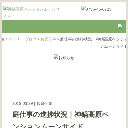
オーナーブログ
お庭仕事
庭仕事の進捗状況｜神鍋高原ペンショ
ンムーンサイド
2019.03.29
|
お庭仕事
庭仕事の進捗状況｜神鍋高原ペ
ンションムーンサイド