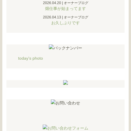
2026.04.20
|
オーナーブログ
畑仕事が始まってます
2026.04.13
|
オーナーブログ
お久しぶりです
today's photo