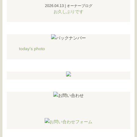
2026.04.13
|
オーナーブログ
お久しぶりです
today's photo