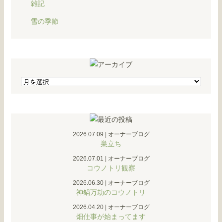
雑記
雪の季節
2026.07.09
|
オーナーブログ
巣立ち
2026.07.01
|
オーナーブログ
コウノトリ観察
2026.06.30
|
オーナーブログ
神鍋万劫のコウノトリ
2026.04.20
|
オーナーブログ
畑仕事が始まってます