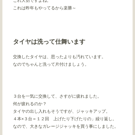
これ大切ですよね。
これは昨年もやってるから楽勝～
タイヤは洗って仕舞います
交換したタイヤは、思ったよりも汚れています。
なのでちゃんと洗って片付けましょう。
３台を一気に交換して、さすがに疲れました。
何が疲れるのか？
タイヤの出し入れもそうですが、ジャッキアップ。
４本×３台＝１２回 上げたり下げたりの」繰り返し。
なので、大きなガレージジャッキを買う事にしました。