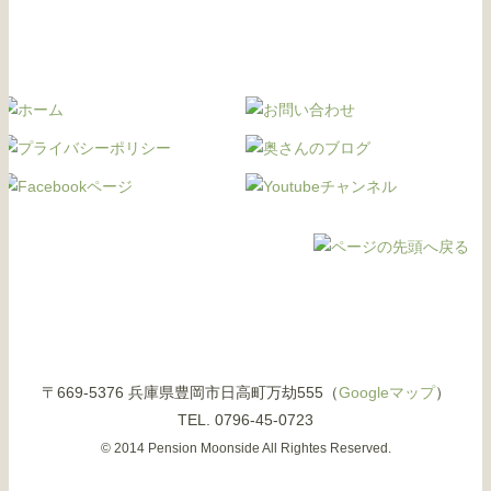
〒669-5376 兵庫県豊岡市日高町万劫555（
Googleマップ
）
TEL. 0796-45-0723
© 2014 Pension Moonside All Rightes Reserved.