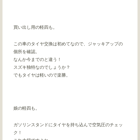
買い出し用の軽四も。
この車のタイヤ交換は初めてなので、ジャッキアップの
個所を確認。
なんか今までのと違う！
スズキ独特なのでしょうか？
でもタイヤは軽いので楽勝。
娘の軽四も。
ガソリンスタンドにタイヤを持ち込んで空気圧のチェッ
ク！