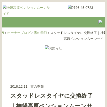
オーナーブログ
雪の季節
スタッドレスタイヤに交換終了｜神鍋
高原ペンションムーンサイド
2018.12.11
|
雪の季節
スタッドレスタイヤに交換終了
｜神鍋高原ペンションムーンサ