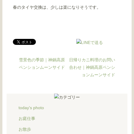
春のタイヤ交換は、少しは楽になりそうです。
雪景色の季節｜神鍋高原
日帰りカニ料理のお問い
ペンションムーンサイド
合わせ｜神鍋高原ペンシ
ョンムーンサイド
today's photo
お庭仕事
お散歩