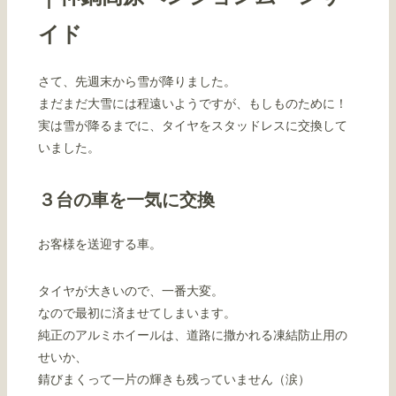
イド
さて、先週末から雪が降りました。
まだまだ大雪には程遠いようですが、もしものために！
実は雪が降るまでに、タイヤをスタッドレスに交換して
いました。
３台の車を一気に交換
お客様を送迎する車。
タイヤが大きいので、一番大変。
なので最初に済ませてしまいます。
純正のアルミホイールは、道路に撒かれる凍結防止用の
せいか、
錆びまくって一片の輝きも残っていません（涙）