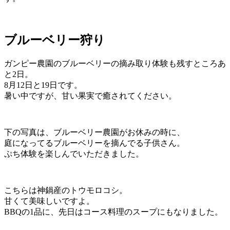
ブルーベリー狩り
ガンピー農園のブルーベリーの摘み取り体験も残すところあ
と2日。
8月12日と19日です。
暑い中ですが、甘い果実で癒されてください。
下の写真は、ブルーベリー農園がお休みの時に、
庭になってるブルーベリーを摘んでる子供さん。
ぷち体験を楽しんでいただきました。
こちらは神鍋産のトウモロコシ。
甘くて美味しいですよ。
BBQの1品に、先日はコース料理のスープにもなりました。