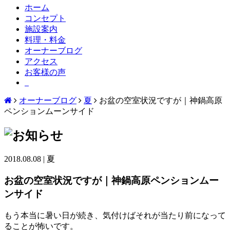
ホーム
コンセプト
施設案内
料理・料金
オーナーブログ
アクセス
お客様の声
オーナーブログ
夏
お盆の空室状況ですが｜神鍋高原
ペンションムーンサイド
2018.08.08
|
夏
お盆の空室状況ですが｜神鍋高原ペンションムー
ンサイド
もう本当に暑い日が続き、気付けばそれが当たり前になって
ることが怖いです。