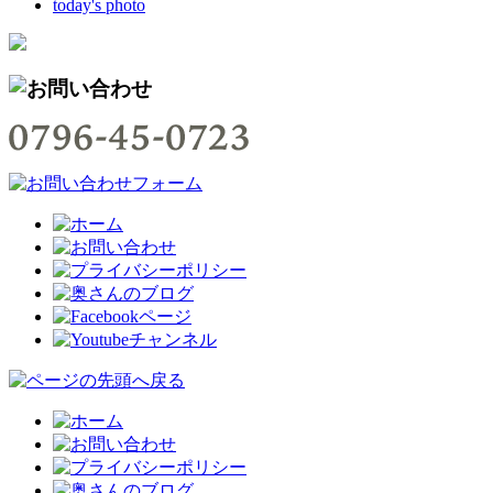
today's photo