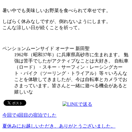
暑い中でも美味しいお野菜を食べられて幸せです。
しばらく休みなしですが、倒れないようにします。
こんな涼しい日が続くことを祈って。
ペンションムーンサイド オーナー 新田聖
1962年（昭和37年）に兵庫県高砂市に生まれます。 勉
強は苦手でしたがアクティブなことは大好き。 自転車
（ロード）・スキー・サーフィン・レーシングカー
ト・バイク（ツーリング・トライアル）等々いろんな
ことを体験してきましたが、今は自転車とカメラでお
さまっています。皆さんと一緒に遊べる機会があると
嬉しいな
今回で4回目の宿泊でした
夏休みにお越しいただき、ありがとうございました。