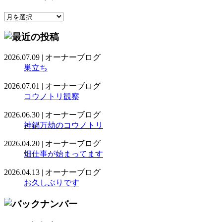
2026.07.09
|
オーナーブログ
巣立ち
2026.07.01
|
オーナーブログ
コウノトリ観察
2026.06.30
|
オーナーブログ
神鍋万劫のコウノトリ
2026.04.20
|
オーナーブログ
畑仕事が始まってます
2026.04.13
|
オーナーブログ
お久しぶりです