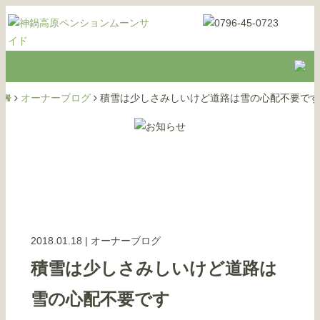
オーナーブログ
積雪は少しさみしいけど道路は雪の心配不要です
2018.01.18
|
オーナーブログ
積雪は少しさみしいけど道路は
雪の心配不要です