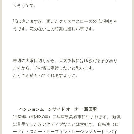
りそうです。
話は違いますが、頂いたクリスマスローズの花が咲きそ
うです。花のないこの時期に嬉しい事です。
来週の火曜日辺りから、天気予報にはゆきだるまがあり
ますから、その雪に期待したいと思います。
たくさん積もってくれますように。
ペンションムーンサイド オーナー 新田聖
1962年（昭和37年）に兵庫県高砂市に生まれます。 勉強
は苦手でしたがアクティブなことは大好き。 自転車（ロ
ード）・スキー・サーフィン・レーシングカート・バイ