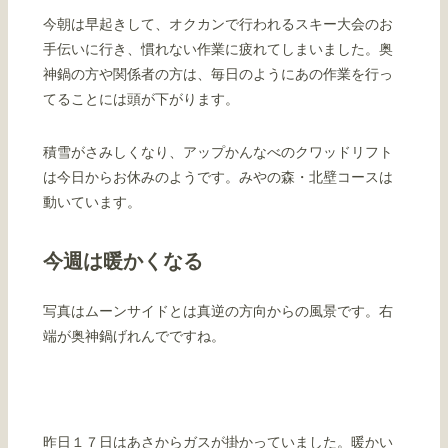
今朝は早起きして、オクカンで行われるスキー大会のお
手伝いに行き、慣れない作業に疲れてしまいました。奥
神鍋の方や関係者の方は、毎日のようにあの作業を行っ
てることには頭が下がります。
積雪がさみしくなり、アップかんなべのクワッドリフト
は今日からお休みのようです。みやの森・北壁コースは
動いています。
今週は暖かくなる
写真はムーンサイドとは真逆の方向からの風景です。右
端が奥神鍋げれんでですね。
昨日１７日はあさからガスが掛かっていました。暖かい