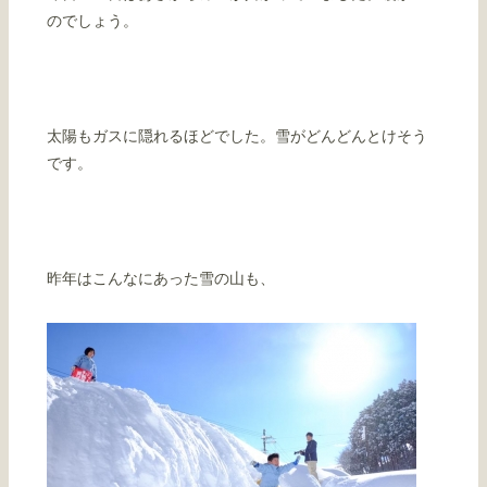
のでしょう。
太陽もガスに隠れるほどでした。雪がどんどんとけそう
です。
昨年はこんなにあった雪の山も、