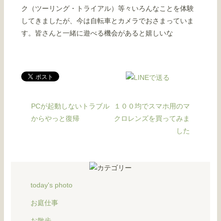
ク（ツーリング・トライアル）等々いろんなことを体験
してきましたが、今は自転車とカメラでおさまっていま
す。皆さんと一緒に遊べる機会があると嬉しいな
PCが起動しないトラブル
１００均でスマホ用のマ
からやっと復帰
クロレンズを買ってみま
した
today's photo
お庭仕事
お散歩