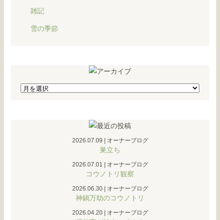
雑記
雪の季節
2026.07.09
|
オーナーブログ
巣立ち
2026.07.01
|
オーナーブログ
コウノトリ観察
2026.06.30
|
オーナーブログ
神鍋万劫のコウノトリ
2026.04.20
|
オーナーブログ