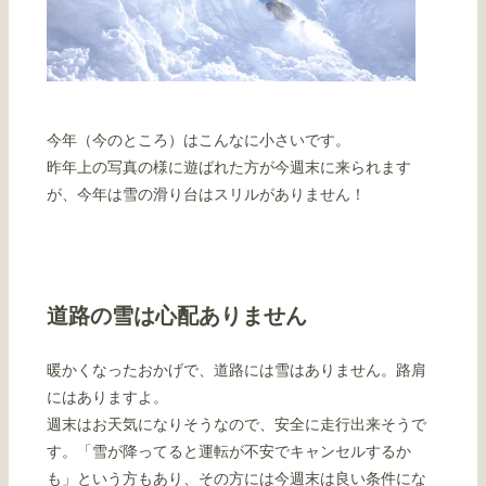
今年（今のところ）はこんなに小さいです。
昨年上の写真の様に遊ばれた方が今週末に来られます
が、今年は雪の滑り台はスリルがありません！
道路の雪は心配ありません
暖かくなったおかげで、道路には雪はありません。路肩
にはありますよ。
週末はお天気になりそうなので、安全に走行出来そうで
す。「雪が降ってると運転が不安でキャンセルするか
も」という方もあり、その方には今週末は良い条件にな