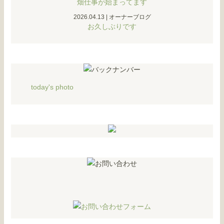
畑仕事が始まってます
2026.04.13
|
オーナーブログ
お久しぶりです
today's photo