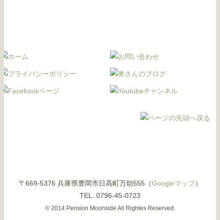
〒669-5376 兵庫県豊岡市日高町万劫555（
Googleマップ
）
TEL. 0796-45-0723
© 2014 Pension Moonside All Rightes Reserved.