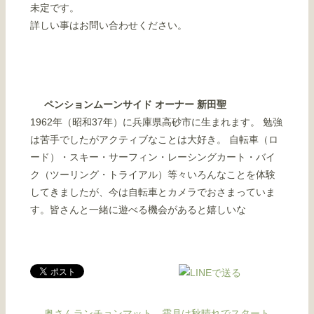
未定です。
詳しい事はお問い合わせください。
ペンションムーンサイド オーナー 新田聖
1962年（昭和37年）に兵庫県高砂市に生まれます。 勉強
は苦手でしたがアクティブなことは大好き。 自転車（ロ
ード）・スキー・サーフィン・レーシングカート・バイ
ク（ツーリング・トライアル）等々いろんなことを体験
してきましたが、今は自転車とカメラでおさまっていま
す。皆さんと一緒に遊べる機会があると嬉しいな
奥さんランチョンマット
霜月は秋晴れでスタート