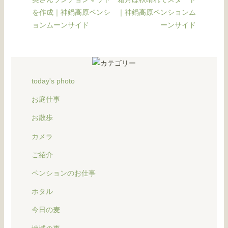
を作成｜神鍋高原ペンシ
｜神鍋高原ペンションム
ョンムーンサイド
ーンサイド
today's photo
お庭仕事
お散歩
カメラ
ご紹介
ペンションのお仕事
ホタル
今日の麦