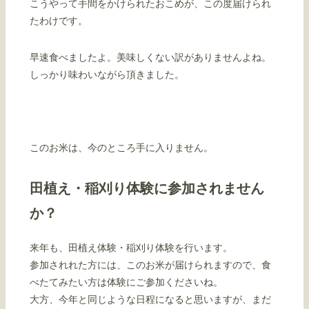
こうやって手間をかけられたおこめが、この度届けられ
たわけです。
早速食べましたよ。美味しくない訳がありませんよね。
しっかり味わいながら頂きました。
このお米は、今のところ手に入りません。
田植え・稲刈り体験に参加されません
か？
来年も、田植え体験・稲刈り体験を行います。
参加されれた方には、このお米が届けられますので、食
べたてみたい方は体験にご参加くださいね。
大方、今年と同じような日程になると思いますが、まだ