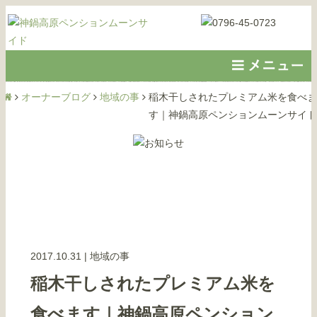
オーナーブログ
地域の事
稲木干しされたプレミアム米を食べま
す｜神鍋高原ペンションムーンサイド
2017.10.31
|
地域の事
稲木干しされたプレミアム米を
食べます｜神鍋高原ペンション