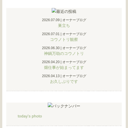
2026.07.09
|
オーナーブログ
巣立ち
2026.07.01
|
オーナーブログ
コウノトリ観察
2026.06.30
|
オーナーブログ
神鍋万劫のコウノトリ
2026.04.20
|
オーナーブログ
畑仕事が始まってます
2026.04.13
|
オーナーブログ
お久しぶりです
today's photo