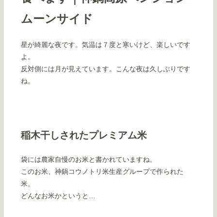
ムーンサイド
星が綺麗な夜です。気温は７度と寒いけど、楽しいです
よ。
反対側には月が見えています。こんな夜は久しぶりです
ね。
稲木干しされたプレミアム米
袋には農家自慢のお米と書かれていますね。
このお米、神鍋コウノトリ米生産グループで作られた
米。
どんなお米かというと…