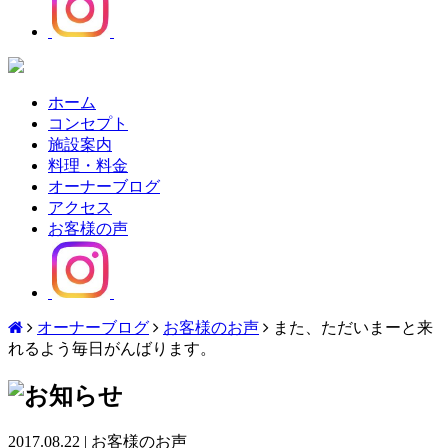
ホーム
コンセプト
施設案内
料理・料金
オーナーブログ
アクセス
お客様の声
オーナーブログ
お客様のお声
また、ただいまーと来
れるよう毎日がんばります。
2017.08.22
|
お客様のお声