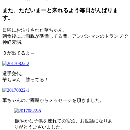
また、ただいまーと来れるよう毎日がんばりま
す。
日曜にお泊りされた華ちゃん。
朝食後にご両親が準備してる間、アンパンマンのトランプで
神経衰弱。
３が出てるよ～
選手交代。
華ちゃん、勝ってる！
華ちゃんのご両親からメッセージを頂きました。
賑やかな子供を連れての宿泊、お世話になりあ
りがとうございました。