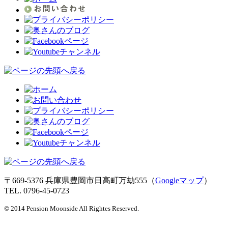
〒669-5376 兵庫県豊岡市日高町万劫555（
Googleマップ
）
TEL. 0796-45-0723
© 2014 Pension Moonside All Rightes Reserved.