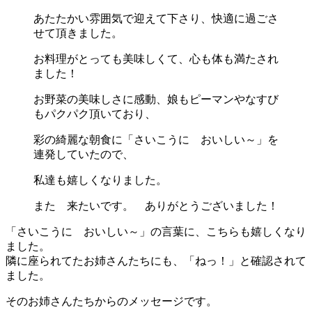
あたたかい雰囲気で迎えて下さり、快適に過ごさ
せて頂きました。
お料理がとっても美味しくて、心も体も満たされ
ました！
お野菜の美味しさに感動、娘もピーマンやなすび
もパクパク頂いており、
彩の綺麗な朝食に「さいこうに おいしい～」を
連発していたので、
私達も嬉しくなりました。
また 来たいです。 ありがとうございました！
「さいこうに おいしい～」の言葉に、こちらも嬉しくなり
ました。
隣に座られてたお姉さんたちにも、「ねっ！」と確認されて
ました。
そのお姉さんたちからのメッセージです。