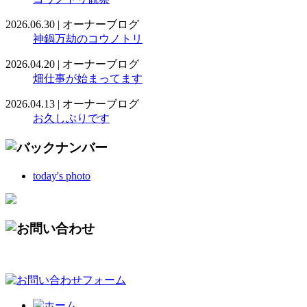
2026.06.30
|
オーナーブログ
神鍋万劫のコウノトリ
2026.04.20
|
オーナーブログ
畑仕事が始まってます
2026.04.13
|
オーナーブログ
お久しぶりです
today's photo