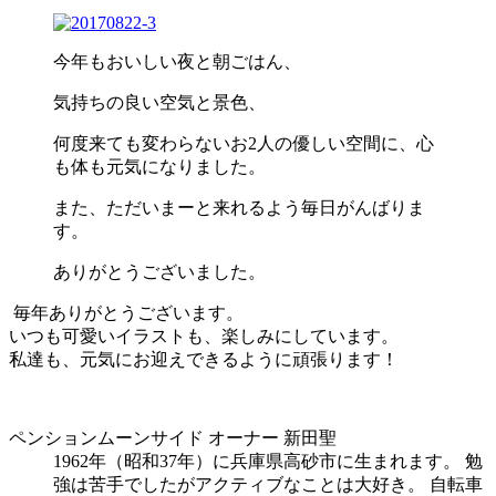
今年もおいしい夜と朝ごはん、
気持ちの良い空気と景色、
何度来ても変わらないお2人の優しい空間に、心
も体も元気になりました。
また、ただいまーと来れるよう毎日がんばりま
す。
ありがとうございました。
毎年ありがとうございます。
いつも可愛いイラストも、楽しみにしています。
私達も、元気にお迎えできるように頑張ります！
ペンションムーンサイド オーナー 新田聖
1962年（昭和37年）に兵庫県高砂市に生まれます。 勉
強は苦手でしたがアクティブなことは大好き。 自転車