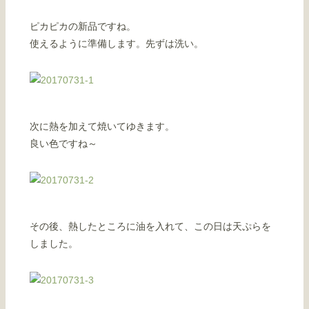
ピカピカの新品ですね。
使えるように準備します。先ずは洗い。
次に熱を加えて焼いてゆきます。
良い色ですね～
その後、熱したところに油を入れて、この日は天ぷらを
しました。