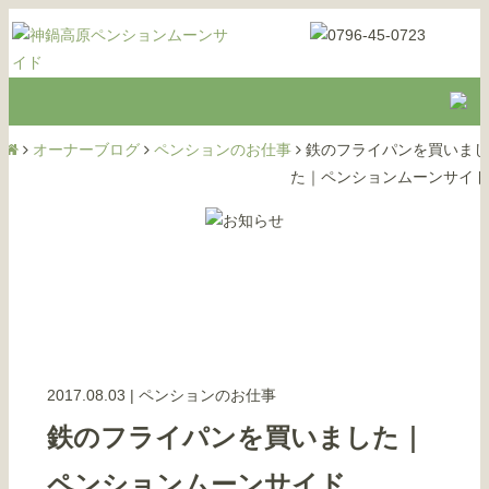
オーナーブログ
ペンションのお仕事
鉄のフライパンを買いまし
た｜ペンションムーンサイド
2017.08.03
|
ペンションのお仕事
鉄のフライパンを買いました｜
ペンションムーンサイド