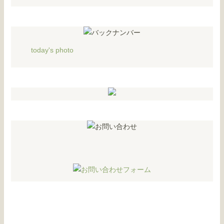
today's photo