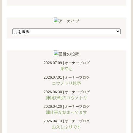
2026.07.09
|
オーナーブログ
巣立ち
2026.07.01
|
オーナーブログ
コウノトリ観察
2026.06.30
|
オーナーブログ
神鍋万劫のコウノトリ
2026.04.20
|
オーナーブログ
畑仕事が始まってます
2026.04.13
|
オーナーブログ
お久しぶりです