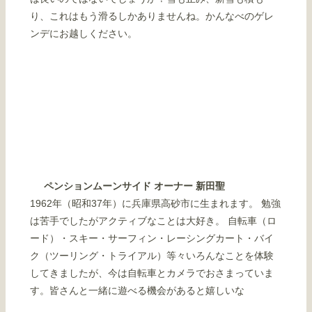
り、これはもう滑るしかありませんね。かんなべのゲレ
ンデにお越しください。
ペンションムーンサイド オーナー 新田聖
1962年（昭和37年）に兵庫県高砂市に生まれます。 勉強
は苦手でしたがアクティブなことは大好き。 自転車（ロ
ード）・スキー・サーフィン・レーシングカート・バイ
ク（ツーリング・トライアル）等々いろんなことを体験
してきましたが、今は自転車とカメラでおさまっていま
す。皆さんと一緒に遊べる機会があると嬉しいな