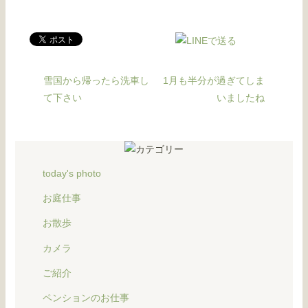
雪国から帰ったら洗車し
1月も半分が過ぎてしま
て下さい
いましたね
today's photo
お庭仕事
お散歩
カメラ
ご紹介
ペンションのお仕事