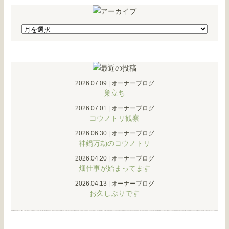
2026.07.09
|
オーナーブログ
巣立ち
2026.07.01
|
オーナーブログ
コウノトリ観察
2026.06.30
|
オーナーブログ
神鍋万劫のコウノトリ
2026.04.20
|
オーナーブログ
畑仕事が始まってます
2026.04.13
|
オーナーブログ
お久しぶりです