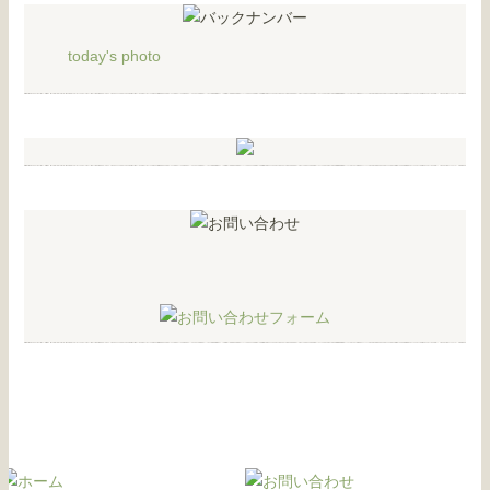
today's photo