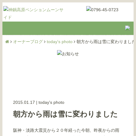
オーナーブログ
today's photo
朝方から雨は雪に変わりました
2015.01.17
|
today's photo
朝方から雨は雪に変わりました
阪神・淡路大震災から２０年経った今朝、昨夜からの雨