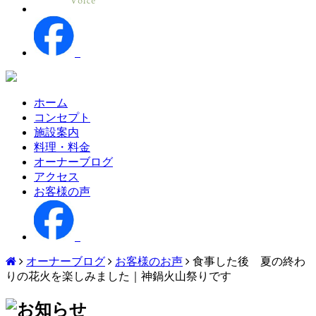
ホーム
コンセプト
施設案内
料理・料金
オーナーブログ
アクセス
お客様の声
オーナーブログ
お客様のお声
食事した後 夏の終わ
りの花火を楽しみました｜神鍋火山祭りです