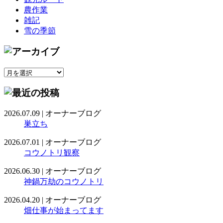
農作業
雑記
雪の季節
2026.07.09
|
オーナーブログ
巣立ち
2026.07.01
|
オーナーブログ
コウノトリ観察
2026.06.30
|
オーナーブログ
神鍋万劫のコウノトリ
2026.04.20
|
オーナーブログ
畑仕事が始まってます