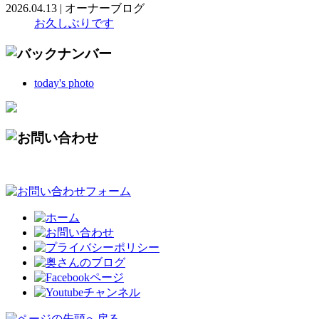
2026.04.13
|
オーナーブログ
お久しぶりです
today's photo