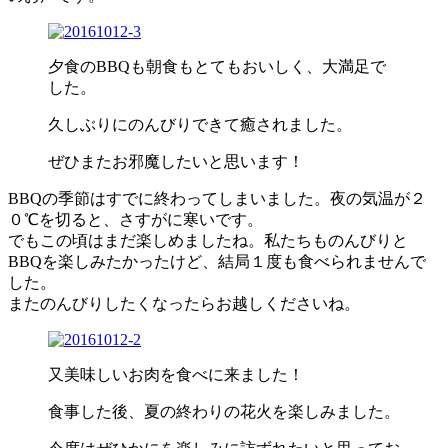
夕食のBBQも朝食もとてもおいしく、大満足で
した。
久しぶりにのんびりできて癒されました。
ぜひまたお邪魔したいと思います！
BBQの季節はすでに終わってしまいました。夜の気温が２
０℃を切ると、さすがに寒いです。
でもこの頃はまだ楽しめましたね。私たちものんびりと
BBQを楽しみたかったけど、結局１度も食べられませんで
した。
またのんびりしたくなったらお越しくださいね。
又美味しいお肉を食べに来ました！
食事した後、夏の終わりの花火を楽しみました。