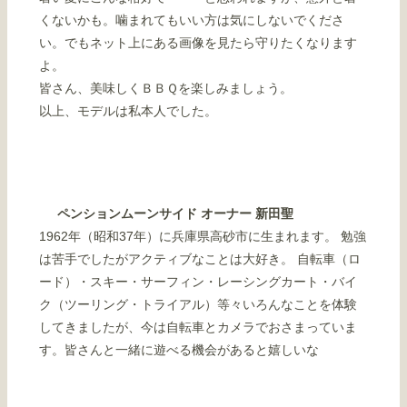
くないかも。噛まれてもいい方は気にしないでくださ
い。でもネット上にある画像を見たら守りたくなります
よ。
皆さん、美味しくＢＢＱを楽しみましょう。
以上、モデルは私本人でした。
ペンションムーンサイド オーナー 新田聖
1962年（昭和37年）に兵庫県高砂市に生まれます。 勉強
は苦手でしたがアクティブなことは大好き。 自転車（ロ
ード）・スキー・サーフィン・レーシングカート・バイ
ク（ツーリング・トライアル）等々いろんなことを体験
してきましたが、今は自転車とカメラでおさまっていま
す。皆さんと一緒に遊べる機会があると嬉しいな