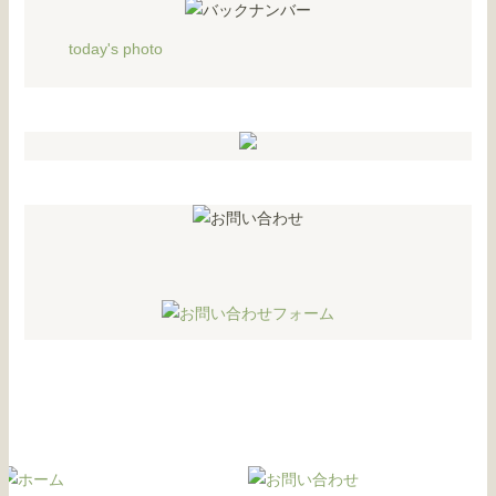
today's photo