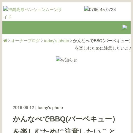
オーナーブログ
today's photo
かんなべでBBQ(バーベキュー）
を楽しむために注意したいこと
2016.06.12
|
today's photo
かんなべでBBQ(バーベキュー）
を楽しむために注意したいこと