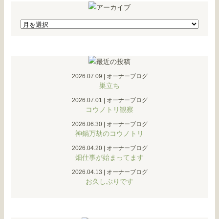
2026.07.09
|
オーナーブログ
巣立ち
2026.07.01
|
オーナーブログ
コウノトリ観察
2026.06.30
|
オーナーブログ
神鍋万劫のコウノトリ
2026.04.20
|
オーナーブログ
畑仕事が始まってます
2026.04.13
|
オーナーブログ
お久しぶりです